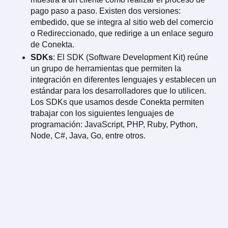
pago paso a paso. Existen dos versiones:
embedido, que se integra al sitio web del comercio
o Redireccionado, que redirige a un enlace seguro
de Conekta.
SDKs
: El SDK (Software Development Kit) reúne
un grupo de herramientas que permiten la
integración en diferentes lenguajes y establecen un
estándar para los desarrolladores que lo utilicen.
Los SDKs que usamos desde Conekta permiten
trabajar con los siguientes lenguajes de
programación: JavaScript, PHP, Ruby, Python,
Node, C#, Java, Go, entre otros.