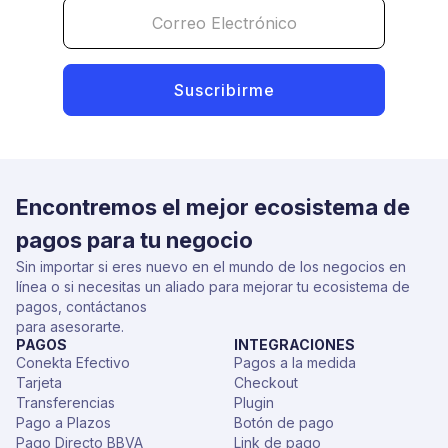
Encontremos el mejor ecosistema de
pagos para tu negocio
Sin importar si eres nuevo en el mundo de los negocios en
línea o si necesitas un aliado para mejorar tu ecosistema de
pagos, contáctanos
para asesorarte.
PAGOS
INTEGRACIONES
Conekta Efectivo
Pagos a la medida
Tarjeta
Checkout
Transferencias
Plugin
Pago a Plazos
Botón de pago
Pago Directo BBVA
Link de pago