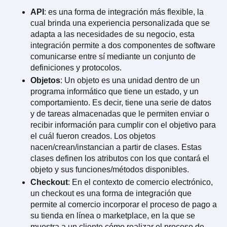
API
: es una forma de integración más flexible, la
cual brinda una experiencia personalizada que se
adapta a las necesidades de su negocio, esta
integración permite a dos componentes de software
comunicarse entre sí mediante un conjunto de
definiciones y protocolos.
Objetos
: Un objeto es una unidad dentro de un
programa informático que tiene un estado, y un
comportamiento. Es decir, tiene una serie de datos
y de tareas almacenadas que le permiten enviar o
recibir información para cumplir con el objetivo para
el cuál fueron creados. Los objetos
nacen/crean/instancian a partir de clases. Estas
clases definen los atributos con los que contará el
objeto y sus funciones/métodos disponibles.
Checkout
: En el contexto de comercio electrónico,
un checkout es una forma de integración que
permite al comercio incorporar el proceso de pago a
su tienda en línea o marketplace, en la que se
muestra a un cliente cómo realizar el proceso de