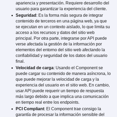
apariencia y presentación. Requiere desarrollo del
usuario para garantizar la experiencia del cliente.
Seguridad
: Es la forma más segura de integrar
contenido de terceros en una página web, ya que
se ejecutan en un contexto aislado, lo que limita su
acceso a los recursos y datos del sitio web
principal. Por otra parte, integrarse por API puede
verse afectada la gestión de la información por
elementos del entorno del sitio web afectando la
confiabilidad y seguridad de los datos del usuario
final.
Velocidad de carga
: Usando el Component se
puede cargar su contenido de manera asíncrona, lo
que puede mejorar la velocidad de carga y la
experiencia del usuario en el sitio web. En cambio,
usar API puede requerir un tiempo de respuesta
más largo debido a que implica una comunicación
en tiempo real entre los endpoints.
PCI Compliant
: El Component trae consigo la
garantía de procesar la información sensible del