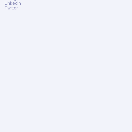
Linkedin
Twitter