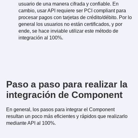
usuario de una manera cifrada y confiable. En
cambio, usar API requiere ser PCI compliant para
procesar pagos con tarjetas de crédito/débito. Por lo
general los usuarios no están certificados, y por
ende, se hace inviable utilizar este método de
integración al 100%.
Paso a paso para realizar la
integración de Component
En general, los pasos para integrar el Component
resultan un poco más eficientes y rápidos que realizarlo
mediante API al 100%.