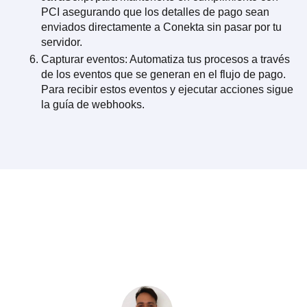
PCI asegurando que los detalles de pago sean
enviados directamente a Conekta sin pasar por tu
servidor.
Capturar eventos: Automatiza tus procesos a través
de los eventos que se generan en el flujo de pago.
Para recibir estos eventos y ejecutar acciones sigue
la guía de webhooks.