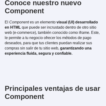
Conoce nuestro nuevo
Component
El
Component
es un elemento
visual (UI) desarrollado
en HTML
que puede ser incrustado dentro de otro sitio
web (e-commerce), también conocido como iframe. Este,
le permite a tu negocio ofrecer los métodos de pago
deseados, para que tus clientes puedan realizar sus
compras sin salir de tu sitio web,
garantizando una
experiencia fluida, segura y confiable.
Principales ventajas de usar
Component