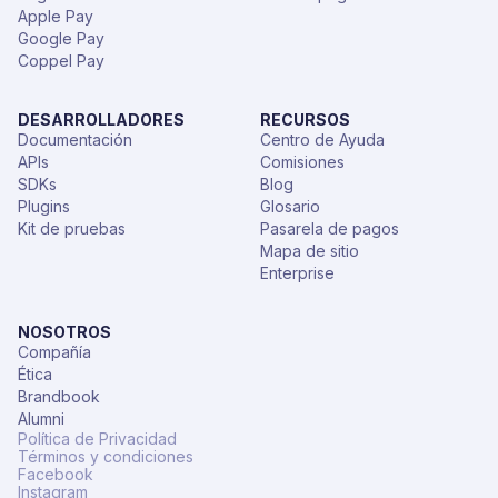
Apple Pay
Google Pay
Coppel Pay
DESARROLLADORES
RECURSOS
Documentación
Centro de Ayuda
APIs
Comisiones
SDKs
Blog
Plugins
Glosario
Kit de pruebas
Pasarela de pagos
Mapa de sitio
Enterprise
NOSOTROS
Compañía
Ética
Brandbook
Alumni
Política de Privacidad
Términos y condiciones
Facebook
Instagram