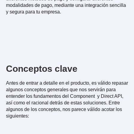
modalidades de pago, mediante una integración sencilla
y segura para tu empresa.
Conceptos clave
Antes de entrar a detalle en el producto, es válido repasar
algunos conceptos generales que nos servirán para
entender los fundamentos del Component y Direct API,
así como el racional detrás de estas soluciones. Entre
algunos de los conceptos, nos parece válido acotar los
siguientes: