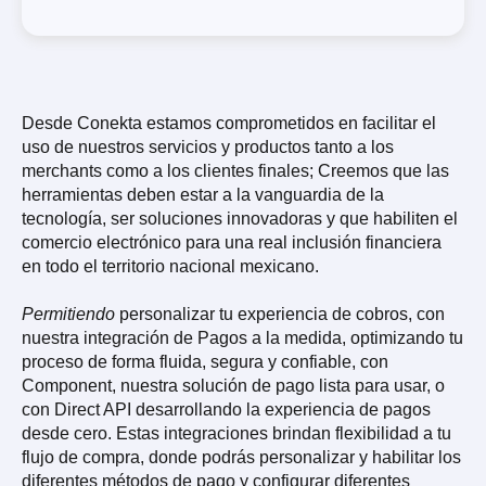
Desde Conekta estamos comprometidos en facilitar el
uso de nuestros servicios y productos tanto a los
merchants como a los clientes finales; Creemos que las
herramientas deben estar a la vanguardia de la
tecnología, ser soluciones innovadoras y que habiliten el
comercio electrónico para una real inclusión financiera
en todo el territorio nacional mexicano.
Permitiendo
personalizar tu experiencia de cobros, con
nuestra integración de Pagos a la medida, optimizando tu
proceso de forma fluida, segura y confiable, con
Component, nuestra solución de pago lista para usar, o
con Direct API desarrollando la experiencia de pagos
desde cero. Estas integraciones brindan flexibilidad a tu
flujo de compra, donde podrás personalizar y habilitar los
diferentes métodos de pago y configurar diferentes