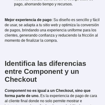
pago, ahorrando tiempo y recursos.
Mejor experiencia de pago
: Su diseño es sencillo y fácil
de usar, se adapta a tu sitio web y optimiza la conversión
de pagos, brindando una experiencia uniforme para los
clientes, generando confianza y reduciendo la fricción al
momento de finalizar la compra.
Identifica las diferencias
entre Component y un
Checkout
Component
no es igual a un Checkout, sino que
forma parte de uno.
Es la experiencia de pago de cara
al cliente final donde no solo permite mostrar e