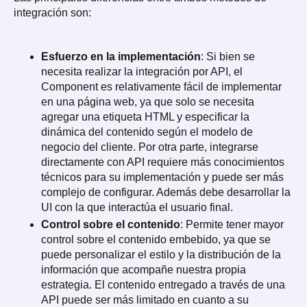
integración son:
Esfuerzo en la implementación
: Si bien se
necesita realizar la integración por API, el
Component es relativamente fácil de implementar
en una página web, ya que solo se necesita
agregar una etiqueta HTML y especificar la
dinámica del contenido según el modelo de
negocio del cliente. Por otra parte, integrarse
directamente con API requiere más conocimientos
técnicos para su implementación y puede ser más
complejo de configurar. Además debe desarrollar la
UI con la que interactúa el usuario final.
Control sobre el contenido
: Permite tener mayor
control sobre el contenido embebido, ya que se
puede personalizar el estilo y la distribución de la
información que acompañe nuestra propia
estrategia. El contenido entregado a través de una
API puede ser más limitado en cuanto a su