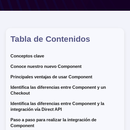
Tabla de Contenidos
Conceptos clave
Conoce nuestro nuevo Component
Principales ventajas de usar Component
Identifica las diferencias entre Component y un
Checkout
Identifica las diferencias entre Component y la
integración vía Direct API
Paso a paso para realizar la integración de
Component