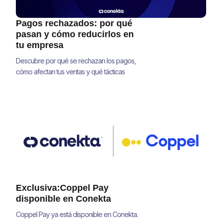
Pagos rechazados: por qué
pasan y cómo reducirlos en
tu empresa
Descubre por qué se rechazan los pagos,
cómo afectan tus ventas y qué tácticas
concretas te ayudan a mejorar tu tasa de
aprobación y recuperar ingresos.
Exclusiva:Coppel Pay
disponible en Conekta
Coppel Pay ya está disponible en Conekta.