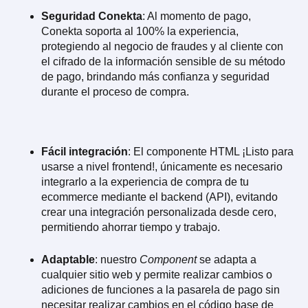
Seguridad Conekta
: Al momento de pago,
Conekta soporta al 100% la experiencia,
protegiendo al negocio de fraudes y al cliente con
el cifrado de la información sensible de su método
de pago, brindando más confianza y seguridad
durante el proceso de compra.
Fácil integración
: El componente HTML ¡Listo para
usarse a nivel frontend!, únicamente es necesario
integrarlo a la experiencia de compra de tu
ecommerce mediante el backend (API), evitando
crear una integración personalizada desde cero,
permitiendo ahorrar tiempo y trabajo.
Adaptable
: nuestro
Component
se adapta a
cualquier sitio web y permite realizar cambios o
adiciones de funciones a la pasarela de pago sin
necesitar realizar cambios en el código base de