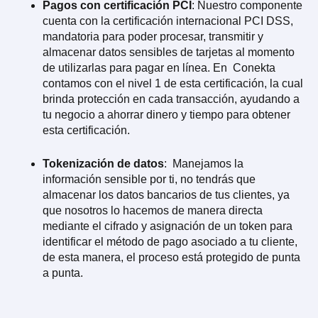
Pagos con certificación PCI
: Nuestro componente
cuenta con la certificación internacional PCI DSS,
mandatoria para poder procesar, transmitir y
almacenar datos sensibles de tarjetas al momento
de utilizarlas para pagar en línea. En Conekta
contamos con el nivel 1 de esta certificación, la cual
brinda protección en cada transacción, ayudando a
tu negocio a ahorrar dinero y tiempo para obtener
esta certificación.
Tokenización de datos
: Manejamos la
información sensible por ti, no tendrás que
almacenar los datos bancarios de tus clientes, ya
que nosotros lo hacemos de manera directa
mediante el cifrado y asignación de un token para
identificar el método de pago asociado a tu cliente,
de esta manera, el proceso está protegido de punta
a punta.