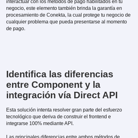
interactuar con los métodos de pago habilitados en tu
negocio, este elemento también brinda la garantía en
procesamiento de Conekta, la cual protege tu negocio de
cualquier problema que pueda presentarse al momento
de pago.
Identifica las diferencias
entre Component y la
integración vía Direct API
Esta solución intenta resolver gran parte del esfuerzo
tecnológico que deriva de construir el frontend e
integrarse 100% mediante API.
Las principales diferencias entre ambos métodos de