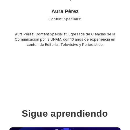
Aura Pérez
Content Specialist
Aura Pérez, Content Specialist. Egresada de Ciencias de la
Comunicación por la UNAM, con 10 años de experiencia en
contenido Editorial, Televisivo y Periodístico.
Sigue aprendiendo