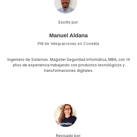
Escrito por:
Manuel Aldana
PM de Integraciones en Conekta
Ingeniero de Sistemas. Magister Seguridad Informática, MBA, con 14
años de experiencia trabajando con productos tecnológicos y
transformaciones digitales.
Revisado por: