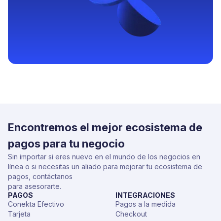
Encontremos el mejor ecosistema de
pagos para tu negocio
Sin importar si eres nuevo en el mundo de los negocios en
línea o si necesitas un aliado para mejorar tu ecosistema de
pagos, contáctanos
para asesorarte.
PAGOS
INTEGRACIONES
Conekta Efectivo
Pagos a la medida
Tarjeta
Checkout