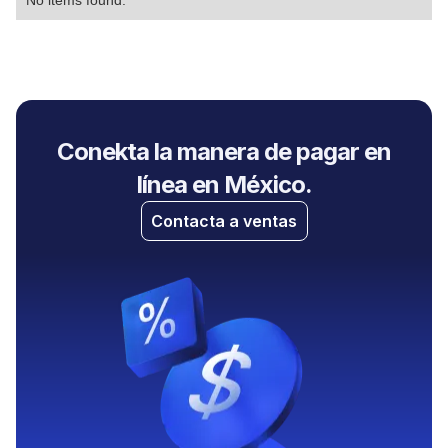
No items found.
Conekta la manera de pagar en
línea en México.
Contacta a ventas