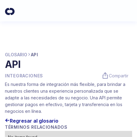
GLOSARIO
API
API
INTEGRACIONES
Compartir
Es nuestra forma de integración más flexible, para brindar a
nuestros clientes una experiencia personalizada que se
adapte a las necesidades de su negocio. Una API permite
gestionar pagos en efectivo, tarjeta y transferencia en los
negocios en línea.
Regresar al glosario
TÉRMINOS RELACIONADOS