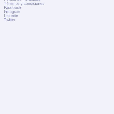
Términos y condiciones
Facebook
Instagram
Linkedin
Twitter