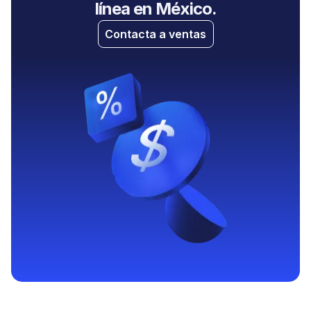
línea en México.
Contacta a ventas