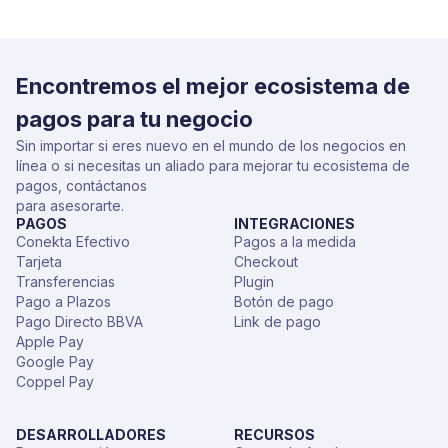
Encontremos el mejor ecosistema de
pagos para tu negocio
Sin importar si eres nuevo en el mundo de los negocios en
línea o si necesitas un aliado para mejorar tu ecosistema de
pagos, contáctanos
para asesorarte.
PAGOS
INTEGRACIONES
Conekta Efectivo
Pagos a la medida
Tarjeta
Checkout
Transferencias
Plugin
Pago a Plazos
Botón de pago
Pago Directo BBVA
Link de pago
Apple Pay
Google Pay
Coppel Pay
DESARROLLADORES
RECURSOS