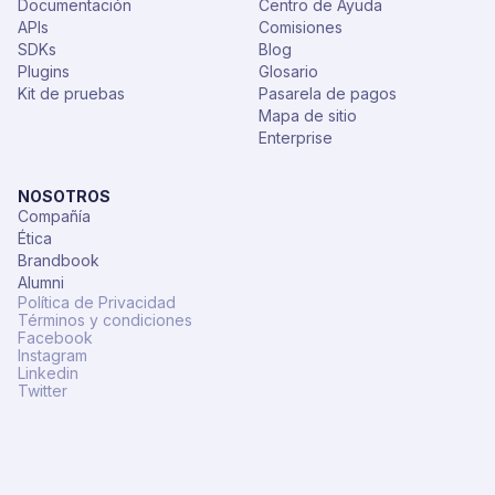
Documentación
Centro de Ayuda
APIs
Comisiones
SDKs
Blog
Plugins
Glosario
Kit de pruebas
Pasarela de pagos
Mapa de sitio
Enterprise
NOSOTROS
Compañía
Ética
Brandbook
Alumni
Política de Privacidad
Términos y condiciones
Facebook
Instagram
Linkedin
Twitter