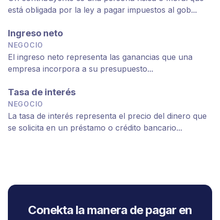
está obligada por la ley a pagar impuestos al gob...
Ingreso neto
NEGOCIO
El ingreso neto representa las ganancias que una 
empresa incorpora a su presupuesto...
Tasa de interés
NEGOCIO
La tasa de interés representa el precio del dinero que 
se solicita en un préstamo o crédito bancario...
Conekta la manera de pagar en