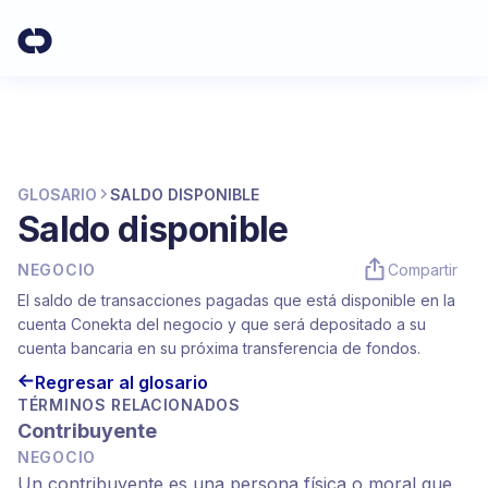
GLOSARIO
SALDO DISPONIBLE
Saldo disponible
NEGOCIO
Compartir
El saldo de transacciones pagadas que está disponible en la
cuenta Conekta del negocio y que será depositado a su
cuenta bancaria en su próxima transferencia de fondos.
Regresar al glosario
TÉRMINOS RELACIONADOS
Contribuyente
NEGOCIO
Un contribuyente es una persona física o moral que 