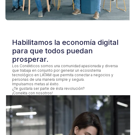
Habilitamos la economía digital
para que todos puedan
prosperar.
Los Conékticos somos una comunidad apasionada y diversa
que trabaja en conjunto por generar un ecosistema
tecnológico en LATAM que permita conectar a negocios y
personas de una manera simple y segura.
Impulsamos metas al éxito.
¿Te gustaría ser parte de ésta revolución?
¡Conekta con nosotros!