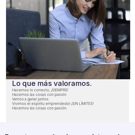
Lo que más valoramos.
Hacemos lo correcto, ¡SIEMPRE!
Hacemos las cosas con pasión.
Vamos a ganar juntos.
Vivimos el espíritu emprendedor ¡SIN LÍMITES!
Hacemos las cosas con pasión.