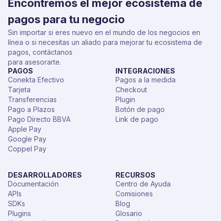
Encontremos el mejor ecosistema de
pagos para tu negocio
Sin importar si eres nuevo en el mundo de los negocios en
línea o si necesitas un aliado para mejorar tu ecosistema de
pagos, contáctanos
para asesorarte.
PAGOS
INTEGRACIONES
Conekta Efectivo
Pagos a la medida
Tarjeta
Checkout
Transferencias
Plugin
Pago a Plazos
Botón de pago
Pago Directo BBVA
Link de pago
Apple Pay
Google Pay
Coppel Pay
DESARROLLADORES
RECURSOS
Documentación
Centro de Ayuda
APIs
Comisiones
SDKs
Blog
Plugins
Glosario