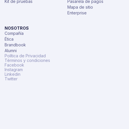
Kit de pruebas
Pasarela de pagos
Mapa de sitio
Enterprise
NOSOTROS
Compañía
Ética
Brandbook
Alumni
Política de Privacidad
Términos y condiciones
Facebook
Instagram
Linkedin
Twitter