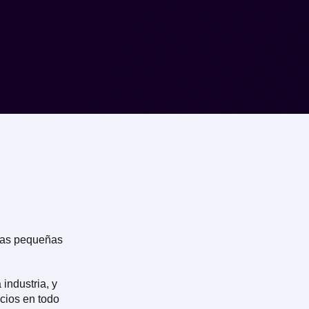
sas pequeñas
industria, y
cios en todo