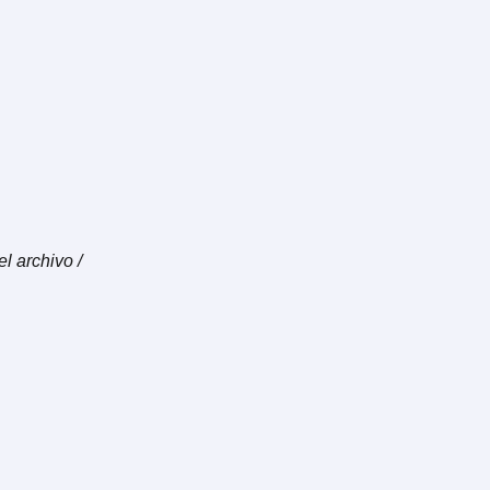
l archivo /