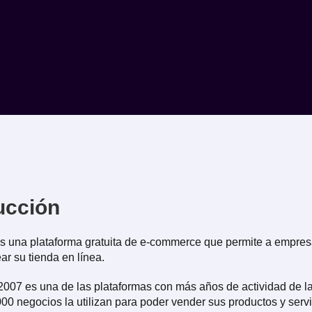
ucción
s una plataforma gratuita de e-commerce que permite a empre
ar su tienda en línea.
007 es una de las plataformas con más años de actividad de la 
0 negocios la utilizan para poder vender sus productos y servi