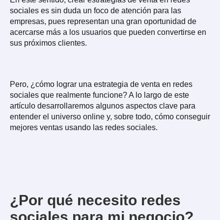
sociales es sin duda un foco de atención para las
empresas, pues representan una gran oportunidad de
acercarse más a los usuarios que pueden convertirse en
sus próximos clientes.
Pero, ¿cómo lograr una estrategia de venta en redes
sociales que realmente funcione? A lo largo de este
artículo desarrollaremos algunos aspectos clave para
entender el universo online y, sobre todo, cómo conseguir
mejores ventas usando las redes sociales.
¿Por qué necesito redes
sociales para mi negocio?