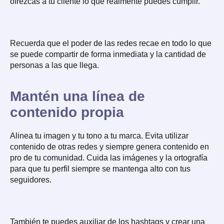
ofrezcas a tu cliente lo que realmente puedes cumplir.
Recuerda que el poder de las redes recae en todo lo que
se puede compartir de forma inmediata y la cantidad de
personas a las que llega.
Mantén una línea de
contenido propia
Alinea tu imagen y tu tono a tu marca. Evita utilizar
contenido de otras redes y siempre genera contenido en
pro de tu comunidad. Cuida las imágenes y la ortografía
para que tu perfil siempre se mantenga alto con tus
seguidores.
También te puedes auxiliar de los hashtags y crear una