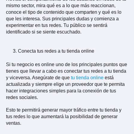
mismo sector, mira qué es a lo que más reaccionan,
conoce el tipo de contenido que comparten y qué es lo
que les interesa. Sus principales dudas y comienza a
experimentar en tus redes. Tu público se sentirá
identificado si se siente escuchado.
Conecta tus redes a tu tienda online
Si tu negocio es online uno de los principales puntos que
tienes que llevar a cabo es conectar tus redes a tu tienda
y viceversa. Asegúrate de que
tu tienda online
está
actualizada y siempre elige un proveedor que te permita
hacer integraciones simples para la conexión de tus
redes sociales.
Esto te permitirá generar mayor tráfico entre tu tienda y
tus redes lo que aumentará la posibilidad de generar
ventas.