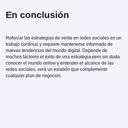
En conclusión
Reforzar las estrategias de venta en redes sociales es un
trabajo continuo y requiere mantenerse informado de
nuevas tendencias del mundo digital. Depende de
muchos factores el éxito de una estrategia pero sin duda
conocer el mundo online y entender el alcance de las
redes sociales, será un eslabón que complemente
cualquier plan de negocios.