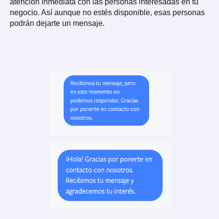
atención inmediata con las personas interesadas en tu
negocio. Así aunque no estés disponible, esas personas
podrán dejarte un mensaje.