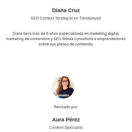
Diana Cruz
SEO Content Strategist en Tiendanube
Diana lleva más de 6 años especializada en marketing digital,
marketing de contenidos y SEO. Brinda consultoría a emprendedores
sobre sus planes de contenido.
Revisado por:
Aura Pérez
Content Specialist