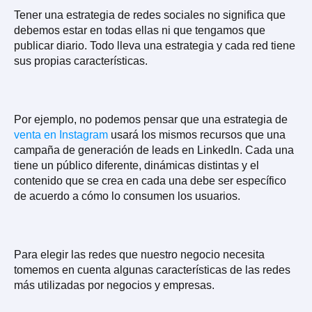
Tener una estrategia de redes sociales no significa que
debemos estar en todas ellas ni que tengamos que
publicar diario. Todo lleva una estrategia y cada red tiene
sus propias características.
Por ejemplo, no podemos pensar que una estrategia de
venta en Instagram
usará los mismos recursos que una
campaña de generación de leads en LinkedIn. Cada una
tiene un público diferente, dinámicas distintas y el
contenido que se crea en cada una debe ser específico
de acuerdo a cómo lo consumen los usuarios.
Para elegir las redes que nuestro negocio necesita
tomemos en cuenta algunas características de las redes
más utilizadas por negocios y empresas.