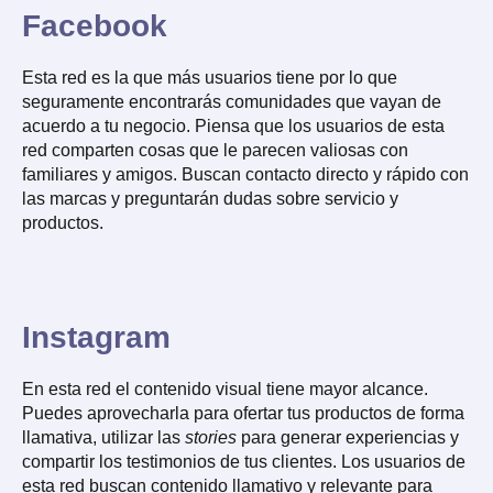
Facebook
Esta red es la que más usuarios tiene por lo que
seguramente encontrarás comunidades que vayan de
acuerdo a tu negocio. Piensa que los usuarios de esta
red comparten cosas que le parecen valiosas con
familiares y amigos. Buscan contacto directo y rápido con
las marcas y preguntarán dudas sobre servicio y
productos.
Instagram
En esta red el contenido visual tiene mayor alcance.
Puedes aprovecharla para ofertar tus productos de forma
llamativa, utilizar las
stories
para generar experiencias y
compartir los testimonios de tus clientes. Los usuarios de
esta red buscan contenido llamativo y relevante para