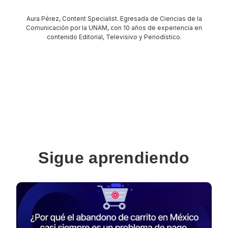
Aura Pérez, Content Specialist. Egresada de Ciencias de la
Comunicación por la UNAM, con 10 años de experiencia en
contenido Editorial, Televisivo y Periodístico.
Sigue aprendiendo