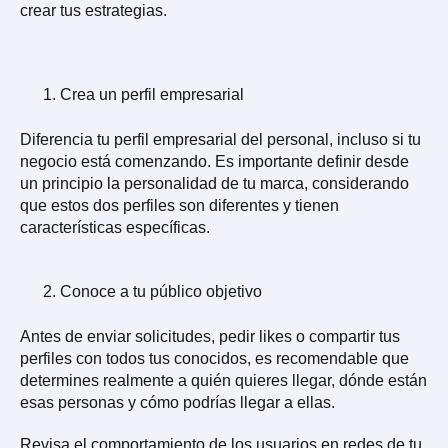
crear tus estrategias.
Crea un perfil empresarial
Diferencia tu perfil empresarial del personal, incluso si tu
negocio está comenzando. Es importante definir desde
un principio la personalidad de tu marca, considerando
que estos dos perfiles son diferentes y tienen
características específicas.
Conoce a tu público objetivo
Antes de enviar solicitudes, pedir likes o compartir tus
perfiles con todos tus conocidos, es recomendable que
determines realmente a quién quieres llegar, dónde están
esas personas y cómo podrías llegar a ellas.
Revisa el comportamiento de los usuarios en redes de tu