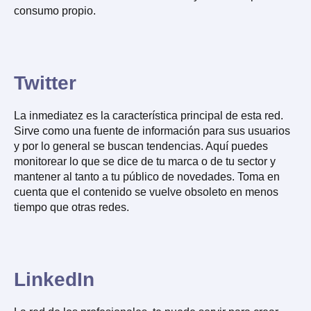
consumo propio.
Twitter
La inmediatez es la característica principal de esta red.
Sirve como una fuente de información para sus usuarios
y por lo general se buscan tendencias. Aquí puedes
monitorear lo que se dice de tu marca o de tu sector y
mantener al tanto a tu público de novedades. Toma en
cuenta que el contenido se vuelve obsoleto en menos
tiempo que otras redes.
LinkedIn