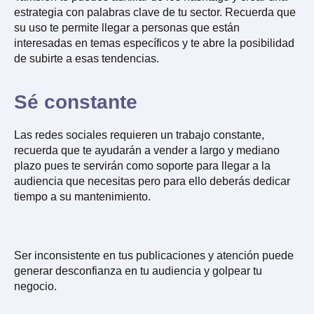
estrategia con palabras clave de tu sector. Recuerda que
su uso te permite llegar a personas que están
interesadas en temas específicos y te abre la posibilidad
de subirte a esas tendencias.
Sé constante
Las redes sociales requieren un trabajo constante,
recuerda que te ayudarán a vender a largo y mediano
plazo pues te servirán como soporte para llegar a la
audiencia que necesitas pero para ello deberás dedicar
tiempo a su mantenimiento.
Ser inconsistente en tus publicaciones y atención puede
generar desconfianza en tu audiencia y golpear tu
negocio.