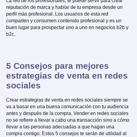
La red de los profesionales, te puede servir para crear
reputación de marca y hablar de tu empresa desde un
perfil más profesional. Los usuarios de esta red
comparten y consumen contenido profesional y es un
buen lugar para prospectar uno a uno en negocios b2b y
b2c.
5 Consejos para mejores
estrategias de venta en redes
sociales
Crear estrategias de venta en redes sociales siempre se
va a basar en una buena comunicación con tu audiencia
antes y después de la compra. Vender en redes sociales
no se refiere a llevar a cabo una transacción sino a cómo
llevar a las personas adecuadas a que hagan una
compra contigo. Estos 5 consejos te serán de utilidad al