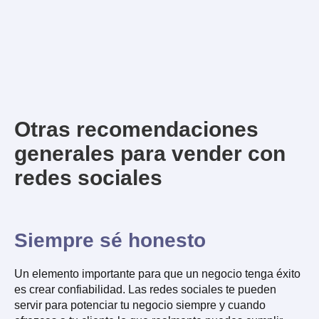
Otras recomendaciones
generales para vender con
redes sociales
Siempre sé honesto
Un elemento importante para que un negocio tenga éxito
es crear confiabilidad. Las redes sociales te pueden
servir para potenciar tu negocio siempre y cuando