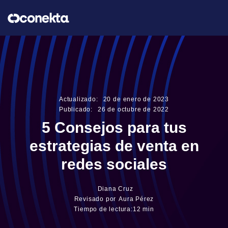
Actualizado:
20
de
enero
de
2023
Publicado:
26
de
octubre
de
2022
5 Consejos para tus
estrategias de venta en
redes sociales
Diana Cruz
Revisado por
Aura Pérez
Tiempo de lectura:
12 min