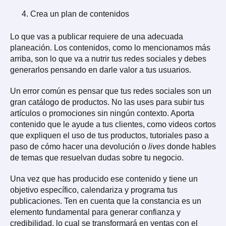
Crea un plan de contenidos
Lo que vas a publicar requiere de una adecuada
planeación. Los contenidos, como lo mencionamos más
arriba, son lo que va a nutrir tus redes sociales y debes
generarlos pensando en darle valor a tus usuarios.
Un error común es pensar que tus redes sociales son un
gran catálogo de productos. No las uses para subir tus
artículos o promociones sin ningún contexto. Aporta
contenido que le ayude a tus clientes, como videos cortos
que expliquen el uso de tus productos, tutoriales paso a
paso de cómo hacer una devolución o
lives
donde hables
de temas que resuelvan dudas sobre tu negocio.
Una vez que has producido ese contenido y tiene un
objetivo específico, calendariza y programa tus
publicaciones. Ten en cuenta que la constancia es un
elemento fundamental para generar confianza y
credibilidad, lo cual se transformará en ventas con el