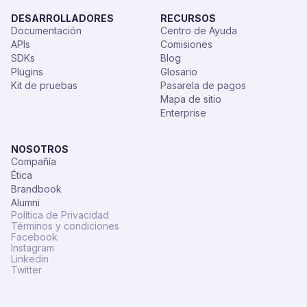
DESARROLLADORES
RECURSOS
Documentación
Centro de Ayuda
APIs
Comisiones
SDKs
Blog
Plugins
Glosario
Kit de pruebas
Pasarela de pagos
Mapa de sitio
Enterprise
NOSOTROS
Compañía
Ética
Brandbook
Alumni
Política de Privacidad
Términos y condiciones
Facebook
Instagram
Linkedin
Twitter