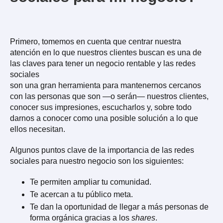
Primero, tomemos en cuenta que centrar nuestra
atención en lo que nuestros clientes buscan es una de
las claves para tener un negocio rentable y las redes
sociales
son una gran herramienta para mantenernos cercanos
con las personas que son —o serán— nuestros clientes,
conocer sus impresiones, escucharlos y, sobre todo
darnos a conocer como una posible solución a lo que
ellos necesitan.
Algunos puntos clave de la importancia de las redes
sociales para nuestro negocio son los siguientes:
Te permiten ampliar tu comunidad.
Te acercan a tu público meta.
Te dan la oportunidad de llegar a más personas de
forma orgánica gracias a los
shares
.