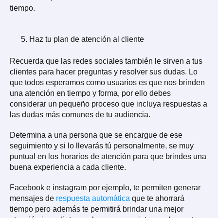
tiempo.
Haz tu plan de atención al cliente
Recuerda que las redes sociales también le sirven a tus
clientes para hacer preguntas y resolver sus dudas. Lo
que todos esperamos como usuarios es que nos brinden
una atención en tiempo y forma, por ello debes
considerar un pequeño proceso que incluya respuestas a
las dudas más comunes de tu audiencia.
Determina a una persona que se encargue de ese
seguimiento y si lo llevarás tú personalmente, se muy
puntual en los horarios de atención para que brindes una
buena experiencia a cada cliente.
Facebook e instagram por ejemplo, te permiten generar
mensajes de
respuesta automática
que te ahorrará
tiempo pero además te permitirá brindar una mejor