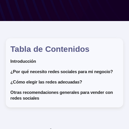
Tabla de Contenidos
Introducción
¿Por qué necesito redes sociales para mi negocio?
¿Cómo elegir las redes adecuadas?
Otras recomendaciones generales para vender con
redes sociales