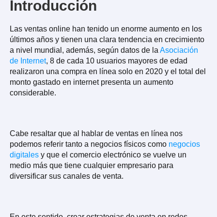
Introducción
Las ventas online han tenido un enorme aumento en los
últimos años y tienen una clara tendencia en crecimiento
a nivel mundial, además, según datos de la
Asociación
de Internet
, 8 de cada 10 usuarios mayores de edad
realizaron una compra en línea solo en 2020 y el total del
monto gastado en internet presenta un aumento
considerable.
Cabe resaltar que al hablar de ventas en línea nos
podemos referir tanto a negocios físicos como
negocios
digitales
y que el comercio electrónico se vuelve un
medio más que tiene cualquier empresario para
diversificar sus canales de venta.
En este sentido, crear estrategias de venta en redes