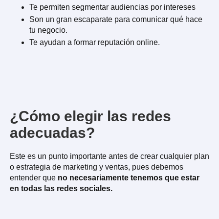
Te permiten segmentar audiencias por intereses
Son un gran escaparate para comunicar qué hace
tu negocio.
Te ayudan a formar reputación online.
¿Cómo elegir las redes
adecuadas?
Este es un punto importante antes de crear cualquier plan
o estrategia de marketing y ventas, pues debemos
entender que
no necesariamente tenemos que estar
en todas las redes sociales.