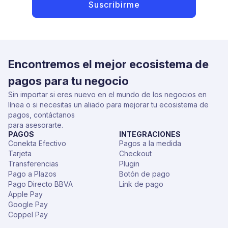
Encontremos el mejor ecosistema de
pagos para tu negocio
Sin importar si eres nuevo en el mundo de los negocios en
línea o si necesitas un aliado para mejorar tu ecosistema de
pagos, contáctanos
para asesorarte.
PAGOS
INTEGRACIONES
Conekta Efectivo
Pagos a la medida
Tarjeta
Checkout
Transferencias
Plugin
Pago a Plazos
Botón de pago
Pago Directo BBVA
Link de pago
Apple Pay
Google Pay
Coppel Pay