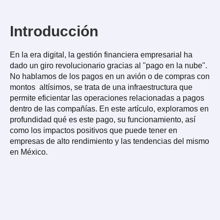
Introducción
En la era digital, la gestión financiera empresarial ha
dado un giro revolucionario gracias al "pago en la nube".
No hablamos de los pagos en un avión o de compras con
montos altísimos, se trata de una infraestructura que
permite eficientar las operaciones relacionadas a pagos
dentro de las compañías. En este artículo, exploramos en
profundidad qué es este pago, su funcionamiento, así
como los impactos positivos que puede tener en
empresas de alto rendimiento y las tendencias del mismo
en México.