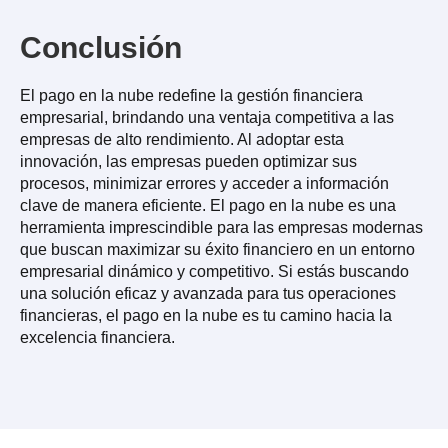
Conclusión
El pago en la nube redefine la gestión financiera
empresarial, brindando una ventaja competitiva a las
empresas de alto rendimiento. Al adoptar esta
innovación, las empresas pueden optimizar sus
procesos, minimizar errores y acceder a información
clave de manera eficiente. El pago en la nube es una
herramienta imprescindible para las empresas modernas
que buscan maximizar su éxito financiero en un entorno
empresarial dinámico y competitivo. Si estás buscando
una solución eficaz y avanzada para tus operaciones
financieras, el pago en la nube es tu camino hacia la
excelencia financiera.