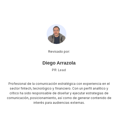
Revisado por:
Diego Arrazola
PR Lead
Profesional de la comunicación estratégica con experiencia en el
sector fintech, tecnológico y financiero. Con un perfil analítico y
crítico ha sido responsable de diseñar y ejecutar estrategias de
comunicación, posicionamiento, así como de generar contenido de
interés para audiencias externas.