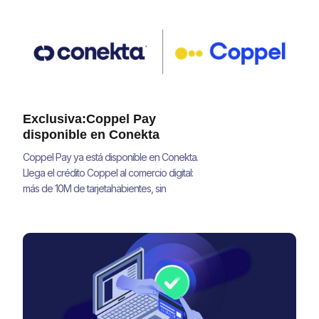
Exclusiva:Coppel Pay
disponible en Conekta
Coppel Pay ya está disponible en Conekta.
Llega el crédito Coppel al comercio digital:
más de 10M de tarjetahabientes, sin
integraciones adicionales.