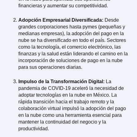
financieras y aumentar su competitividad.
Adopción Empresarial Diversificada:
Desde
grandes corporaciones hasta pymes (pequeñas y
medianas empresas), la adopción del pago en la
nube se ha diversificado en todo el país. Sectores
como la tecnología, el comercio electrónico, las
finanzas y la salud están liderando el camino en la
incorporación de soluciones de pago en la nube
para sus operaciones diarias.
Impulso de la Transformación Digital:
La
pandemia de COVID-19 aceleró la necesidad de
adoptar tecnologías en la nube en México. La
rápida transición hacia el trabajo remoto y la
colaboración virtual impulsó la adopción del pago
en la nube como una herramienta esencial para
mantener la continuidad del negocio y la
productividad.