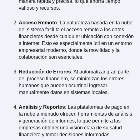
manera rápida y precisa, lo que ahorra tiempo
valioso y recursos.
Acceso Remoto:
La naturaleza basada en la nube
del sistema facilita el acceso remoto a los datos
financieros desde cualquier ubicación con conexión
a Internet. Esto es especialmente útil en un entorno
empresarial moderno, donde la movilidad y la
colaboración son esenciales.
Reducción de Errores:
Al automatizar gran parte
del proceso financiero, se minimizan los errores
humanos que pueden ocurrir al ingresar
manualmente datos en sistemas locales.
Análisis y Reportes:
Las plataformas de pago en
la nube a menudo ofrecen herramientas de análisis
y generación de informes, lo que permite a las
empresas obtener una visión clara de su salud
financiera y tomar decisiones informadas.