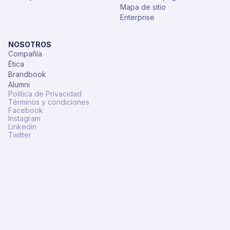
Mapa de sitio
Enterprise
NOSOTROS
Compañía
Ética
Brandbook
Alumni
Política de Privacidad
Términos y condiciones
Facebook
Instagram
Linkedin
Twitter