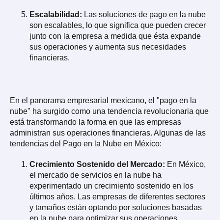
Escalabilidad:
Las soluciones de pago en la nube
son escalables, lo que significa que pueden crecer
junto con la empresa a medida que ésta expande
sus operaciones y aumenta sus necesidades
financieras.
En el panorama empresarial mexicano, el "pago en la
nube" ha surgido como una tendencia revolucionaria que
está transformando la forma en que las empresas
administran sus operaciones financieras. Algunas de las
tendencias del Pago en la Nube en México:
Crecimiento Sostenido del Mercado:
En México,
el mercado de servicios en la nube ha
experimentado un crecimiento sostenido en los
últimos años. Las empresas de diferentes sectores
y tamaños están optando por soluciones basadas
en la nube para optimizar sus operaciones