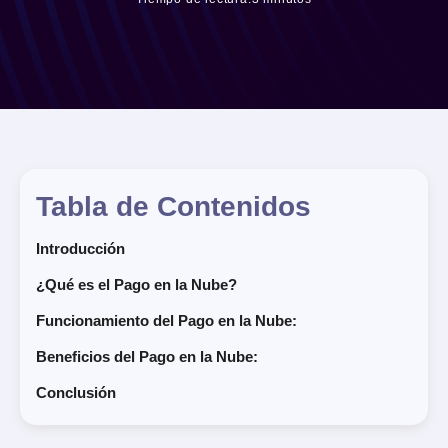
Tabla de Contenidos
Introducción
¿Qué es el Pago en la Nube?
Funcionamiento del Pago en la Nube:
Beneficios del Pago en la Nube:
Conclusión