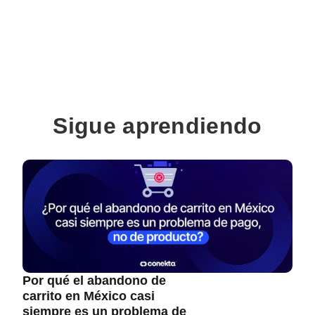
Sigue aprendiendo
Por qué el abandono de
carrito en México casi
siempre es un problema de