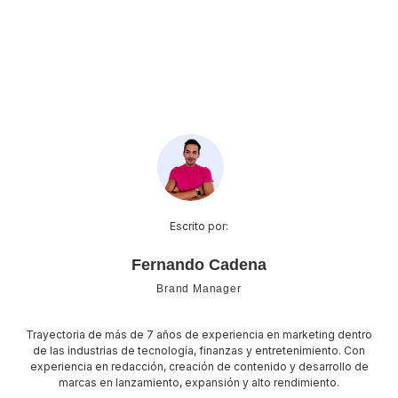
Escrito por:
Fernando Cadena
Brand Manager
Trayectoria de más de 7 años de experiencia en marketing dentro
de las industrias de tecnología, finanzas y entretenimiento. Con
experiencia en redacción, creación de contenido y desarrollo de
marcas en lanzamiento, expansión y alto rendimiento.