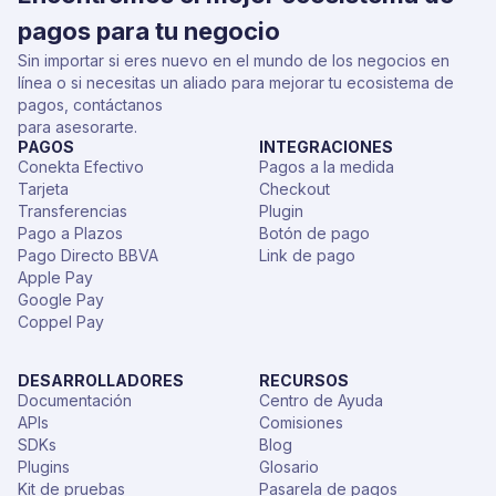
pagos para tu negocio
Sin importar si eres nuevo en el mundo de los negocios en
línea o si necesitas un aliado para mejorar tu ecosistema de
pagos, contáctanos
para asesorarte.
PAGOS
INTEGRACIONES
Conekta Efectivo
Pagos a la medida
Tarjeta
Checkout
Transferencias
Plugin
Pago a Plazos
Botón de pago
Pago Directo BBVA
Link de pago
Apple Pay
Google Pay
Coppel Pay
DESARROLLADORES
RECURSOS
Documentación
Centro de Ayuda
APIs
Comisiones
SDKs
Blog
Plugins
Glosario
Kit de pruebas
Pasarela de pagos