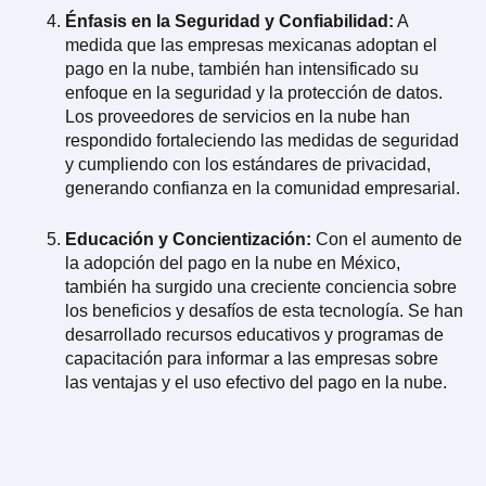
Énfasis en la Seguridad y Confiabilidad:
A
medida que las empresas mexicanas adoptan el
pago en la nube, también han intensificado su
enfoque en la seguridad y la protección de datos.
Los proveedores de servicios en la nube han
respondido fortaleciendo las medidas de seguridad
y cumpliendo con los estándares de privacidad,
generando confianza en la comunidad empresarial.
Educación y Concientización:
Con el aumento de
la adopción del pago en la nube en México,
también ha surgido una creciente conciencia sobre
los beneficios y desafíos de esta tecnología. Se han
desarrollado recursos educativos y programas de
capacitación para informar a las empresas sobre
las ventajas y el uso efectivo del pago en la nube.