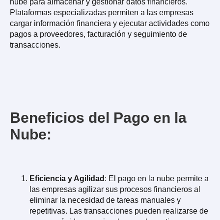
nube para almacenar y gestionar datos financieros.
Plataformas especializadas permiten a las empresas
cargar información financiera y ejecutar actividades como
pagos a proveedores, facturación y seguimiento de
transacciones.
Beneficios del Pago en la
Nube:
Eficiencia y Agilidad
: El pago en la nube permite a
las empresas agilizar sus procesos financieros al
eliminar la necesidad de tareas manuales y
repetitivas. Las transacciones pueden realizarse de