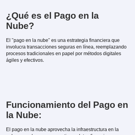
¿Qué es el Pago en la
Nube?
El "pago en la nube" es una estrategia financiera que
involucra transacciones seguras en línea, reemplazando
procesos tradicionales en papel por métodos digitales
ágiles y efectivos.
Funcionamiento del Pago en
la Nube:
El pago en la nube aprovecha la infraestructura en la