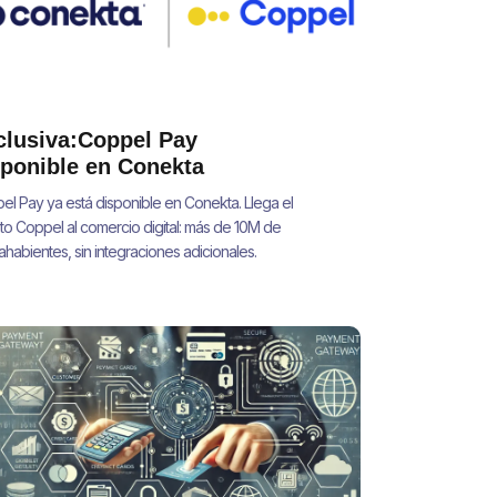
clusiva:Coppel Pay
sponible en Conekta
el Pay ya está disponible en Conekta. Llega el
to Coppel al comercio digital: más de 10M de
tahabientes, sin integraciones adicionales.