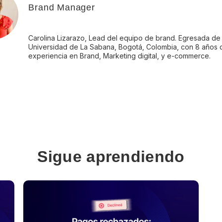
Brand Manager
Carolina Lizarazo, Lead del equipo de brand. Egresada de 
Universidad de La Sabana, Bogotá, Colombia, con 8 años 
experiencia en Brand, Marketing digital, y e-commerce.
Sigue aprendiendo