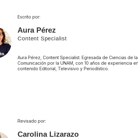
Escrito por:
Aura Pérez
Content Specialist
Aura Pérez, Content Specialist. Egresada de Ciencias de la
Comunicación por la UNAM, con 10 años de experiencia e
contenido Editorial, Televisivo y Periodístico.
Revisado por:
Carolina Lizarazo