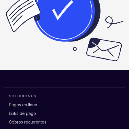
SOLUCIONES
Pagos en línea
Links de pago
Cobros recurrentes