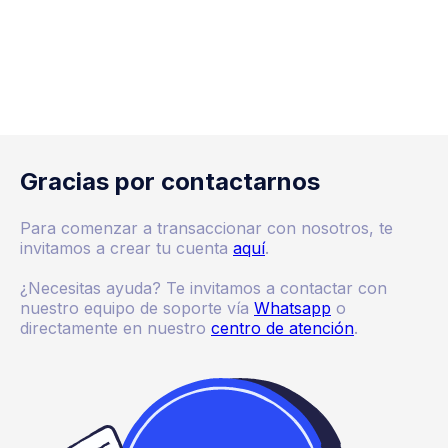
Gracias por contactarnos
Para comenzar a transaccionar con nosotros, te
invitamos a crear tu cuenta
aquí
.
¿Necesitas ayuda? Te invitamos a contactar con
nuestro equipo de soporte vía
Whatsapp
o
directamente en nuestro
centro de atención
.