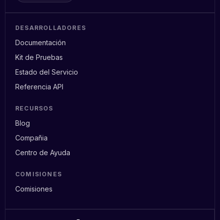
DESARROLLADORES
Documentación
Kit de Pruebas
Estado del Servicio
Referencia API
RECURSOS
Blog
Compañia
Centro de Ayuda
COMISIONES
Comisiones