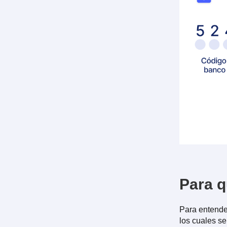
Para q
Para entende
los cuales se