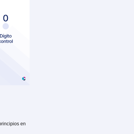
rincipios en