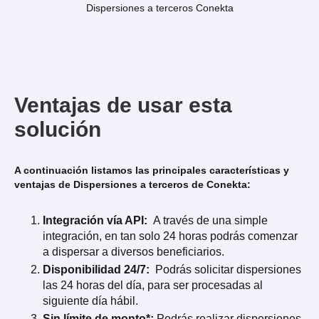
Dispersiones a terceros Conekta
Ventajas de usar esta
solución
A continuación listamos las principales características y
ventajas de Dispersiones a terceros de Conekta:
Integración vía API:
A través de una simple
integración, en tan solo 24 horas podrás comenzar
a dispersar a diversos beneficiarios.
Disponibilidad 24/7:
Podrás solicitar dispersiones
las 24 horas del día, para ser procesadas al
siguiente día hábil.
Sin límite de monto*:
Podrás realizar dispersiones