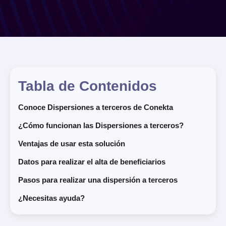
Tabla de Contenidos
Conoce Dispersiones a terceros de Conekta
¿Cómo funcionan las Dispersiones a terceros?
Ventajas de usar esta solución
Datos para realizar el alta de beneficiarios
Pasos para realizar una dispersión a terceros
¿Necesitas ayuda?