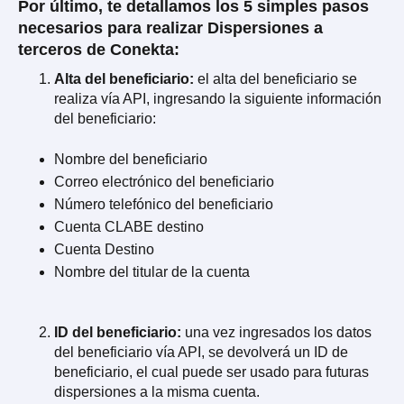
Por último, te detallamos los 5 simples pasos
necesarios para realizar Dispersiones a
terceros de Conekta:
Alta del beneficiario:
el alta del beneficiario se
realiza vía API, ingresando la siguiente información
del beneficiario:
Nombre del beneficiario
Correo electrónico del beneficiario
Número telefónico del beneficiario
Cuenta CLABE destino
Cuenta Destino
Nombre del titular de la cuenta
ID del beneficiario:
una vez ingresados los datos
del beneficiario vía API, se devolverá un ID de
beneficiario, el cual puede ser usado para futuras
dispersiones a la misma cuenta.