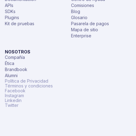
APIs
Comisiones
SDKs
Blog
Plugins
Glosario
Kit de pruebas
Pasarela de pagos
Mapa de sitio
Enterprise
NOSOTROS
Compañía
Ética
Brandbook
Alumni
Política de Privacidad
Términos y condiciones
Facebook
Instagram
Linkedin
Twitter