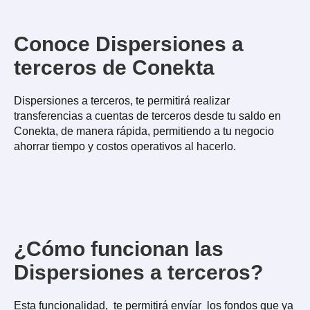
Conoce Dispersiones a
terceros de Conekta
Dispersiones a terceros, te permitirá realizar
transferencias a cuentas de terceros desde tu saldo en
Conekta, de manera rápida, permitiendo a tu negocio
ahorrar tiempo y costos operativos al hacerlo.
¿Cómo funcionan las
Dispersiones a terceros?
Esta funcionalidad, te permitirá envíar los fondos que ya