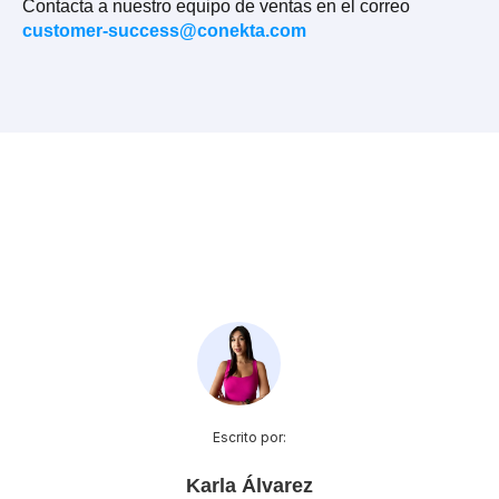
Contacta a nuestro equipo de ventas en el correo
customer-success@conekta.com
Escrito por:
Karla Álvarez