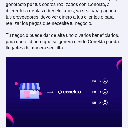
generaste por tus cobros realizados con Conekta, a
diferentes cuentas o beneficiarios, ya sea para pagar a
tus proveedores, devolver dinero a tus clientes o para
realizar los pagos que necesite tu negocio.
Tu negocio puede dar de alta uno o varios beneficiarios,
para que el dinero que se genera desde Conekta pueda
llegarles de manera sencilla.