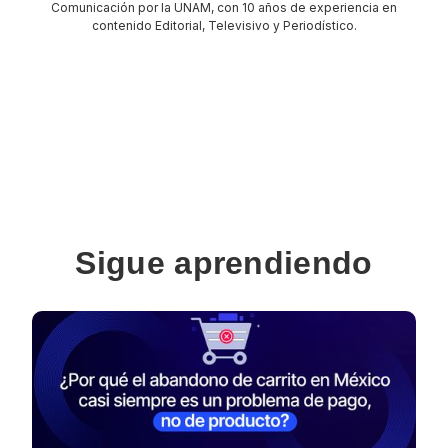
Comunicación por la UNAM, con 10 años de experiencia en
contenido Editorial, Televisivo y Periodístico.
Sigue aprendiendo