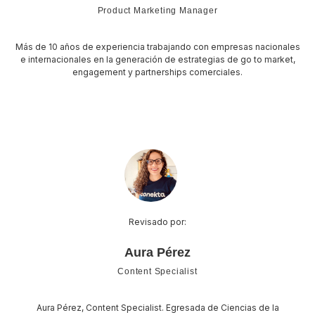
Product Marketing Manager
Más de 10 años de experiencia trabajando con empresas nacionales
e internacionales en la generación de estrategias de go to market,
engagement y partnerships comerciales.
Revisado por:
Aura Pérez
Content Specialist
Aura Pérez, Content Specialist. Egresada de Ciencias de la