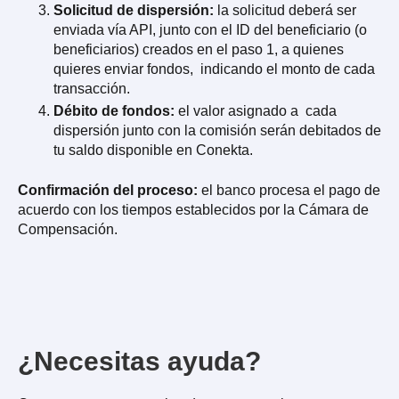
Solicitud de dispersión:
la solicitud deberá ser
enviada vía API, junto con el ID del beneficiario (o
beneficiarios) creados en el paso 1, a quienes
quieres enviar fondos, indicando el monto de cada
transacción.
Débito de fondos:
el valor asignado a cada
dispersión junto con la comisión serán debitados de
tu saldo disponible en Conekta.
Confirmación del proceso:
el banco procesa el pago de
acuerdo con los tiempos establecidos por la Cámara de
Compensación.
¿Necesitas ayuda?