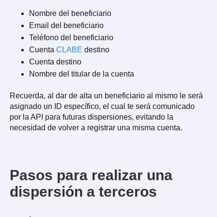
Nombre del beneficiario
Email del beneficiario
Teléfono del beneficiario
Cuenta
CLABE
destino
Cuenta destino
Nombre del titular de la cuenta
Recuerda, al dar de alta un beneficiario al mismo le será
asignado un ID específico, el cual te será comunicado
por la API para futuras dispersiones, evitando la
necesidad de volver a registrar una misma cuenta.
Pasos para realizar una
dispersión a terceros