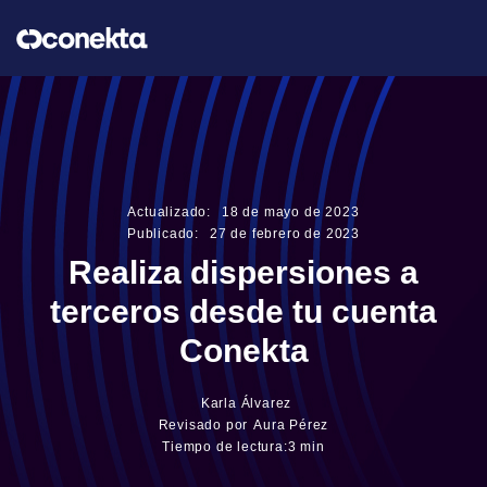
Actualizado:
18
de
mayo
de
2023
Publicado:
27
de
febrero
de
2023
Realiza dispersiones a
terceros desde tu cuenta
Conekta
Karla Álvarez
Revisado por
Aura Pérez
Tiempo de lectura:
3 min