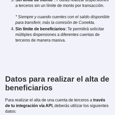
a terceros sin un límite de monto por transacción.
* Siempre y cuando cuentes con el saldo disponible
para transferir, más la comisión de Conekta.
Sin límite de beneficiarios:
Te permitirá solicitar
múltiples dispersiones a diferentes cuentas de
terceros de manera masiva.
Datos para realizar el alta de
beneficiarios
Para realizar el alta de una cuenta de terceros a
través
de tu integración vía API,
deberás utilizar los siguientes
datos: