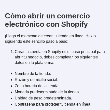
Cómo abrir un comercio
electrónico con Shopify
¡Llegó el momento de crear tu tienda en línea! Hazlo
siguiendo este sencillo paso a paso:
Crear tu cuenta en Shopify es el paso principal para
abrir tu negocio, debes completar los siguientes
datos en la plataforma:
Nombre de la tienda.
Razón y domicilio social.
Zona horaria de la tienda.
Moneda predeterminada de la tienda.
Unidad de peso predeterminada.
Contraseña para proteger tu tienda en línea.