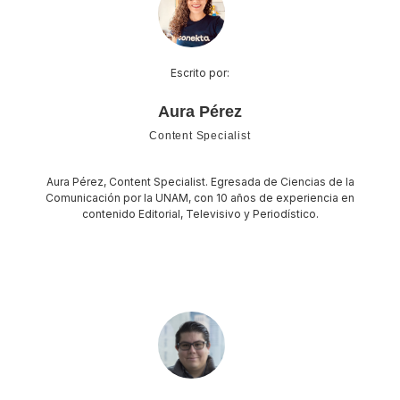
Escrito por:
Aura Pérez
Content Specialist
Aura Pérez, Content Specialist. Egresada de Ciencias de la
Comunicación por la UNAM, con 10 años de experiencia en
contenido Editorial, Televisivo y Periodístico.