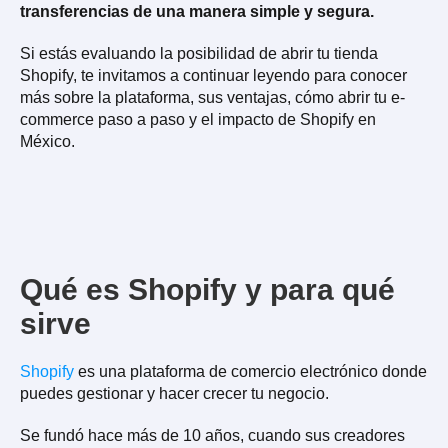
transferencias de una manera simple y segura.
Si estás evaluando la posibilidad de abrir tu tienda
Shopify, te invitamos a continuar leyendo para conocer
más sobre la plataforma, sus ventajas, cómo abrir tu e-
commerce paso a paso y el impacto de Shopify en
México.
Qué es Shopify y para qué
sirve
Shopify
es una plataforma de comercio electrónico donde
puedes gestionar y hacer crecer tu negocio.
Se fundó hace más de 10 años, cuando sus creadores