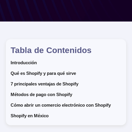
Tabla de Contenidos
Introducción
Qué es Shopify y para qué sirve
7 principales ventajas de Shopify
Métodos de pago con Shopify
Cómo abrir un comercio electrónico con Shopify
Shopify en México