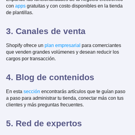
con
apps
gratuitas y con costo disponibles en la tienda
de plantillas.
3. Canales de venta
Shopify ofrece un
plan empresarial
para comerciantes
que venden grandes volúmenes y desean reducir los
cargos por transacción.
4. Blog de contenidos
En esta
sección
encontrarás artículos que te guían paso
a paso para administrar tu tienda, conectar más con tus
clientes y más preguntas frecuentes.
5. Red de expertos