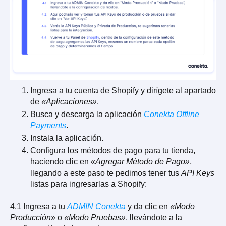
Ingresa a tu cuenta de Shopify y dirígete al apartado
de
«Aplicaciones»
.
Busca y descarga la aplicación
Conekta Offline
Payments
.
Instala la aplicación.
Configura los métodos de pago para tu tienda,
haciendo clic en
«Agregar Método de Pago»
,
llegando a este paso te pedimos tener tus
API Keys
listas para ingresarlas a Shopify:
4.1 Ingresa a tu
ADMIN Conekta
y da clic en
«Modo
Producción»
o
«Modo Pruebas»
, llevándote a la