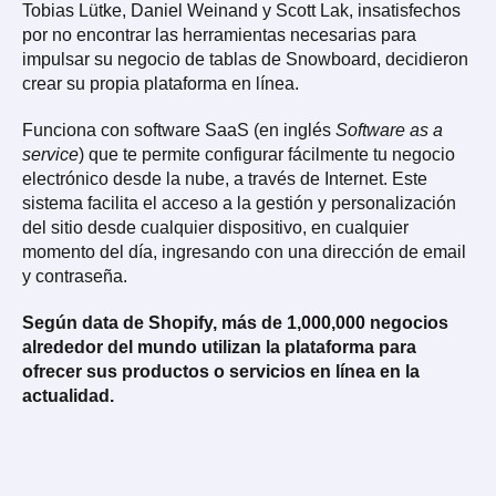
Tobias Lütke, Daniel Weinand y Scott Lak, insatisfechos
por no encontrar las herramientas necesarias para
impulsar su negocio de tablas de Snowboard, decidieron
crear su propia plataforma en línea.
Funciona con software SaaS (en inglés
Software as a
service
) que te permite configurar fácilmente tu negocio
electrónico desde la nube, a través de Internet. Este
sistema facilita el acceso a la gestión y personalización
del sitio desde cualquier dispositivo, en cualquier
momento del día, ingresando con una dirección de email
y contraseña.
Según data de Shopify, más de 1,000,000 negocios
alrededor del mundo utilizan la plataforma para
ofrecer sus productos o servicios en línea en la
actualidad.