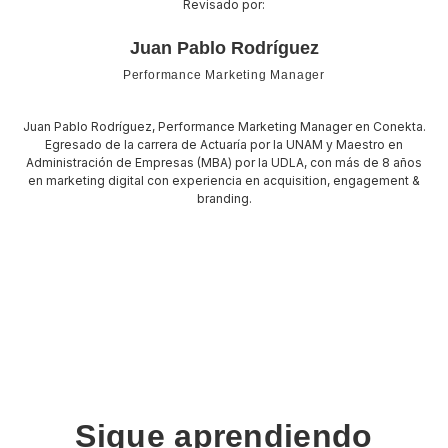
Revisado por:
Juan Pablo Rodríguez
Performance Marketing Manager
Juan Pablo Rodríguez, Performance Marketing Manager en Conekta.
Egresado de la carrera de Actuaría por la UNAM y Maestro en
Administración de Empresas (MBA) por la UDLA, con más de 8 años
en marketing digital con experiencia en acquisition, engagement &
branding.
Sigue aprendiendo