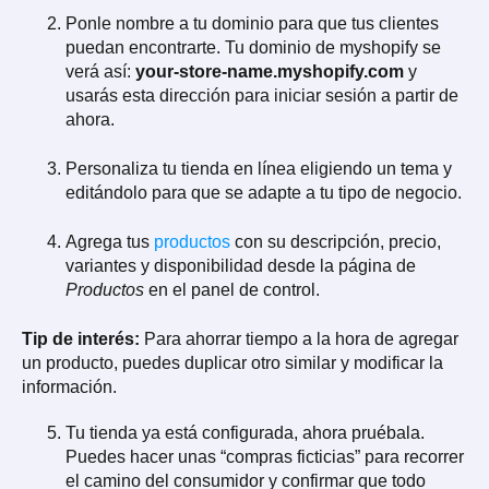
Ponle nombre a tu dominio para que tus clientes
puedan encontrarte. Tu dominio de myshopify se
verá así:
your-store-name.myshopify.com
y
usarás esta dirección para iniciar sesión a partir de
ahora.
Personaliza tu tienda en línea eligiendo un tema y
editándolo para que se adapte a tu tipo de negocio.
Agrega tus
productos
con su descripción, precio,
variantes y disponibilidad desde la página de
Productos
en el panel de control.
Tip de interés:
Para ahorrar tiempo a la hora de agregar
un producto, puedes duplicar otro similar y modificar la
información.
Tu tienda ya está configurada, ahora pruébala.
Puedes hacer unas “compras ficticias” para recorrer
el camino del consumidor y confirmar que todo