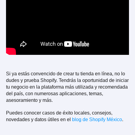
Si ya estás convencido de crear tu tienda en línea, no lo
dudes y prueba Shopify. Tendrás la oportunidad de iniciar
tu negocio en la plataforma más utilizada y recomendada
del país, con numerosas aplicaciones, temas,
asesoramiento y más.
Puedes conocer casos de éxito locales, consejos,
novedades y datos útiles en el
blog de Shopify México
.