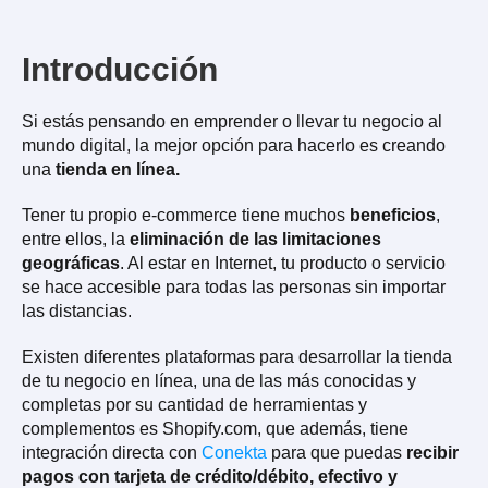
Introducción
Si estás pensando en emprender o llevar tu negocio al
mundo digital, la mejor opción para hacerlo es creando
una
tienda en línea.
Tener tu propio e-commerce tiene muchos
beneficios
,
entre ellos, la
eliminación de las limitaciones
geográficas
. Al estar en Internet, tu producto o servicio
se hace accesible para todas las personas sin importar
las distancias.
Existen diferentes plataformas para desarrollar la tienda
de tu negocio en línea, una de las más conocidas y
completas por su cantidad de herramientas y
complementos es Shopify.com, que además, tiene
integración directa con
Conekta
para que puedas
recibir
pagos con tarjeta de crédito/débito, efectivo y