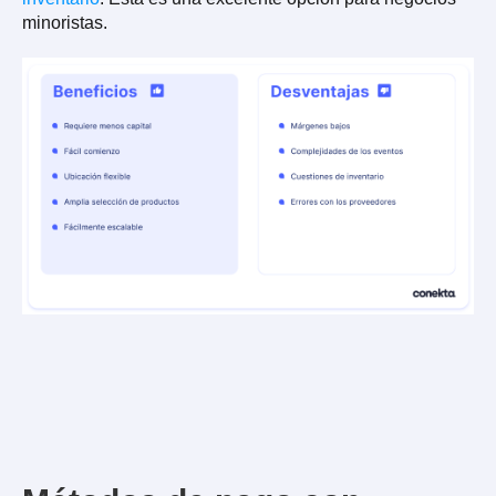
minoristas.