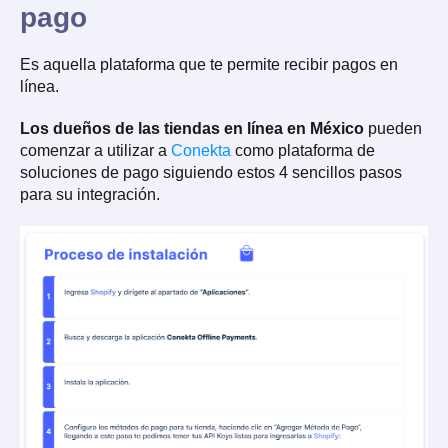
pago
Es aquella plataforma que te permite recibir pagos en
línea.
Los dueños de las tiendas en línea en México
pueden
comenzar a utilizar a
Conekta
como plataforma de
soluciones de pago siguiendo estos 4 sencillos pasos
para su integración.