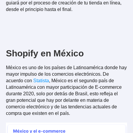
guiará por el proceso de creación de tu tienda en línea,
desde el principio hasta el final.
Shopify en México
México es uno de los países de Latinoamérica donde hay
mayor impulso de los comercios electrónicos. De
acuerdo con
Statista
, México es el segundo país de
Latinoamérica con mayor participación de E-commerce
durante 2020, solo por detrás de Brasil, esto refleja el
gran potencial que hay por delante en materia de
comercio electrónico y de las tendencias actuales de
compra que existen en el país.