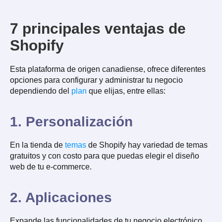
7 principales ventajas de
Shopify
Esta plataforma de origen canadiense, ofrece diferentes
opciones para configurar y administrar tu negocio
dependiendo del
plan
que elijas, entre ellas:
1. Personalización
En la tienda de
temas
de Shopify hay variedad de temas
gratuitos y con costo para que puedas elegir el diseño
web de tu e-commerce.
2. Aplicaciones
Expande las funcionalidades de tu negocio electrónico