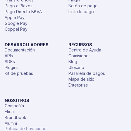
Pago a Plazos
Botón de pago
Pago Directo BBVA
Link de pago
Apple Pay
Google Pay
Coppel Pay
DESARROLLADORES
RECURSOS
Documentación
Centro de Ayuda
APIs
Comisiones
SDKs
Blog
Plugins
Glosario
Kit de pruebas
Pasarela de pagos
Mapa de sitio
Enterprise
NOSOTROS
Compañía
Ética
Brandbook
Alumni
Política de Privacidad