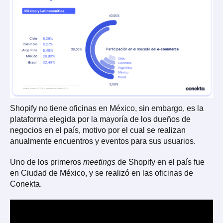
Shopify no tiene oficinas en México, sin embargo, es la
plataforma elegida por la mayoría de los dueños de
negocios en el país, motivo por el cual se realizan
anualmente encuentros y eventos para sus usuarios.
Uno de los primeros
meetings
de Shopify en el país fue
en Ciudad de México, y se realizó en las oficinas de
Conekta.