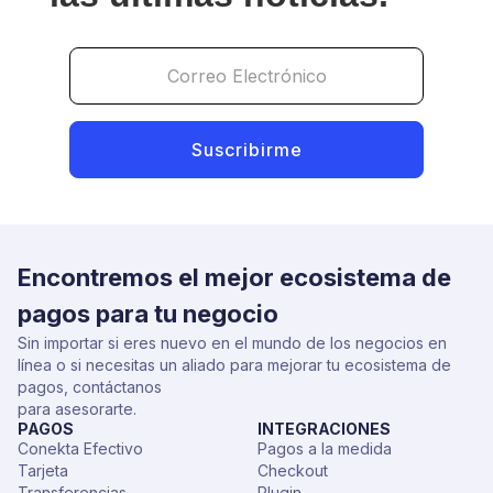
Encontremos el mejor ecosistema de
pagos para tu negocio
Sin importar si eres nuevo en el mundo de los negocios en
línea o si necesitas un aliado para mejorar tu ecosistema de
pagos, contáctanos
para asesorarte.
PAGOS
INTEGRACIONES
Conekta Efectivo
Pagos a la medida
Tarjeta
Checkout
Transferencias
Plugin