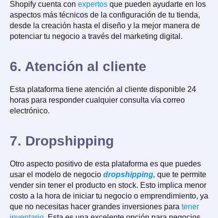
Shopify cuenta con
expertos
que pueden ayudarte en los
aspectos más técnicos de la configuración de tu tienda,
desde la creación hasta el diseño y la mejor manera de
potenciar tu negocio a través del marketing digital.
6. Atención al cliente
Esta plataforma tiene atención al cliente disponible 24
horas para responder cualquier consulta vía correo
electrónico.
7. Dropshipping
Otro aspecto positivo de esta plataforma es que puedes
usar el modelo de negocio
dropshipping
,
que te permite
vender sin tener el producto en stock. Esto implica menor
costo a la hora de iniciar tu negocio o emprendimiento, ya
que no necesitas hacer grandes inversiones para
tener
inventario
. Esta es una excelente opción para negocios