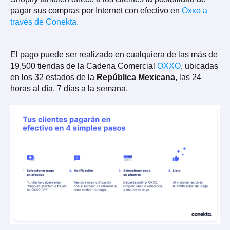
pagar sus compras por Internet con efectivo en
Oxxo a
través de Conekta.
El pago puede ser realizado en cualquiera de las más de
19,500 tiendas de la Cadena Comercial
OXXO
, ubicadas
en los 32 estados de la
República Mexicana
, las 24
horas al día, 7 días a la semana.