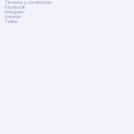
Términos y condiciones
Facebook
Instagram
Linkedin
Twitter