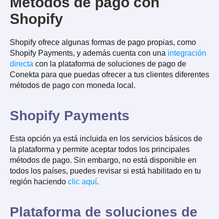
Métodos de pago con
Shopify
Shopify ofrece algunas formas de pago propias, como
Shopify Payments, y además cuenta con una
integración
directa
con la plataforma de soluciones de pago de
Conekta para que puedas ofrecer a tus clientes diferentes
métodos de pago con moneda local.
Shopify Payments
Esta opción ya está incluida en los servicios básicos de
la plataforma y permite aceptar todos los principales
métodos de pago. Sin embargo, no está disponible en
todos los países, puedes revisar si está habilitado en tu
región haciendo
clic aquí
.
Plataforma de soluciones de