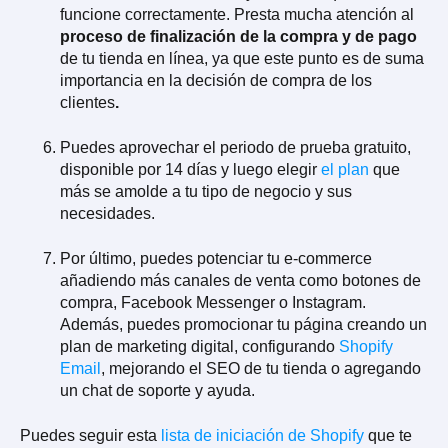
funcione correctamente. Presta mucha atención al
proceso de finalización de la compra y de pago
de tu tienda en línea, ya que este punto es de suma
importancia en la decisión de compra de los
clientes
.
Puedes aprovechar el periodo de prueba gratuito,
disponible por 14 días y luego elegir
el plan
que
más se amolde a tu tipo de negocio y sus
necesidades.
Por último, puedes potenciar tu e-commerce
añadiendo más canales de venta como botones de
compra, Facebook Messenger o Instagram.
Además, puedes promocionar tu página creando un
plan de marketing digital, configurando
Shopify
Email
, mejorando el SEO de tu tienda o agregando
un chat de soporte y ayuda.
Puedes seguir esta
lista de iniciación de Shopify
que te