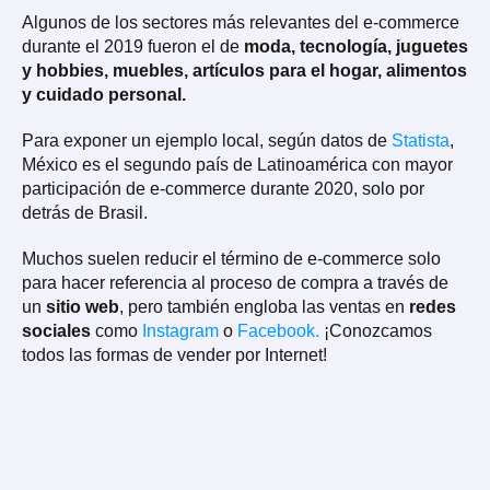
Algunos de los sectores más relevantes del e-commerce
durante el 2019 fueron el de
moda, tecnología, juguetes
y hobbies, muebles, artículos para el hogar, alimentos
y cuidado personal.
Para exponer un ejemplo local, según datos de
Statista
,
México es el segundo país de Latinoamérica con mayor
participación de e-commerce durante 2020, solo por
detrás de Brasil.
Muchos suelen reducir el término de e-commerce solo
para hacer referencia al proceso de compra a través de
un
sitio web
, pero también engloba las ventas en
redes
sociales
como
Instagram
o
Facebook.
¡Conozcamos
todos las formas de vender por Internet!