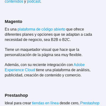
contenidos
y
podcast
.
Magento
Es una
plataforma de código abierto
que ofrece
diferentes planes y opciones que se adaptan a cada
necesidad de negocio, sea B2B o B2C.
Tiene un maquetador visual que hace que la
personalización de la página sea muy flexible.
Además, con su reciente integración con
Adobe
Experience Cloud
tiene una plataforma de análisis,
publicidad, creación de contenido y comercio.
Prestashop
Ideal para crear
tiendas en línea
desde cero,
Prestashop