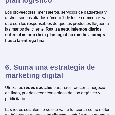
plan logístico
Los proveedores, mensajeros, servicios de paquetería y
rastreo son los aliados número 1 de los e-commerce, ya
que son los responsables de que tus productos lleguen a
las manos del cliente.
Realiza seguimientos diarios
sobre el estado de tu plan logístico desde la compra
hasta la entrega final.
6. Suma una estrategia de
marketing digital
Utiliza las
redes sociales
para hacer crecer tu negocio
en línea, puedes crear contenidos de tipo orgánico y
publicitario.
Las redes sociales no solo te van a funcionar como motor