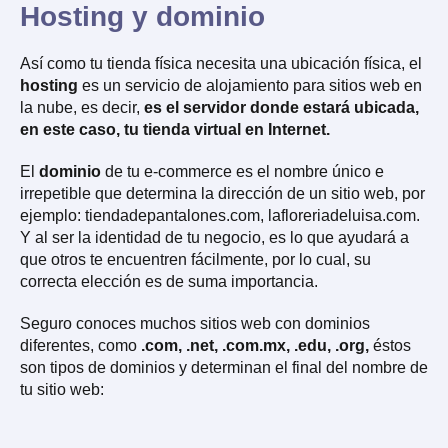
Hosting y dominio
Así como tu tienda física necesita una ubicación física, el
hosting
es un servicio de alojamiento para sitios web en
la nube, es decir,
es el servidor donde estará ubicada,
en este caso, tu tienda virtual en Internet.
El
dominio
de tu e-commerce es el nombre único e
irrepetible que determina la dirección de un sitio web, por
ejemplo: tiendadepantalones.com, lafloreriadeluisa.com.
Y al ser la identidad de tu negocio, es lo que ayudará a
que otros te encuentren fácilmente, por lo cual, su
correcta elección es de suma importancia.
Seguro conoces muchos sitios web con dominios
diferentes, como
.com, .net, .com.mx, .edu, .org,
éstos
son tipos de dominios y determinan el final del nombre de
tu sitio web: