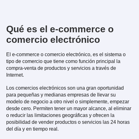
Qué es el e-commerce o
comercio electrónico
El e-commerce o comercio electrónico, es el sistema o
tipo de comercio que tiene como función principal la
compra-venta de productos y servicios a través de
Internet.
Los comercios electrónicos son una gran oportunidad
para pequeñas y medianas empresas de llevar su
modelo de negocio a otro nivel o simplemente, empezar
desde cero. Permiten tener un mayor alcance, al eliminar
o reducir las limitaciones geográficas y ofrecen la
posibilidad de vender productos o servicios las 24 horas
del día y en tiempo real.