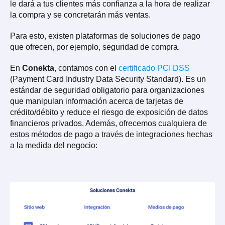
le dará a tus clientes más confianza a la hora de realizar
la compra y se concretarán más ventas.
Para esto, existen plataformas de soluciones de pago
que ofrecen, por ejemplo, seguridad de compra.
En
Conekta
, contamos con el
certificado PCI DSS
(Payment Card Industry Data Security Standard). Es un
estándar de seguridad obligatorio para organizaciones
que manipulan información acerca de tarjetas de
crédito/débito y reduce el riesgo de exposición de datos
financieros privados. Además, ofrecemos cualquiera de
estos métodos de pago a través de integraciones hechas
a la medida del negocio: