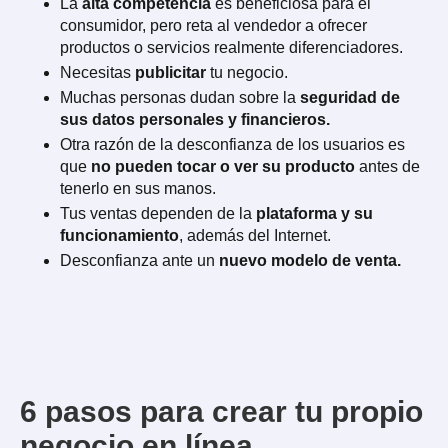
La
alta competencia
es beneficiosa para el
consumidor, pero reta al vendedor a ofrecer
productos o servicios realmente diferenciadores.
Necesitas
publicitar
tu negocio.
Muchas personas dudan sobre la
seguridad de
sus datos personales y financieros.
Otra razón de la desconfianza de los usuarios es
que
no pueden tocar o ver su producto
antes de
tenerlo en sus manos.
Tus ventas dependen de la
plataforma y su
funcionamiento
, además del Internet.
Desconfianza ante un
nuevo modelo de venta.
6 pasos para crear tu propio
negocio en línea