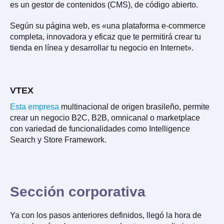
es un gestor de contenidos (CMS), de código abierto.
Según su página web, es «una plataforma e-commerce
completa, innovadora y eficaz que te permitirá crear tu
tienda en línea y desarrollar tu negocio en Internet».
VTEX
Esta empresa
multinacional de origen brasileño, permite
crear un negocio B2C, B2B, omnicanal o marketplace
con variedad de funcionalidades como Intelligence
Search y Store Framework.
Sección corporativa
Ya con los pasos anteriores definidos, llegó la hora de