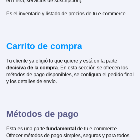
en línea, servicios de suscripción).
Es el inventario y listado de precios de tu e-commerce.
Carrito de compra
Tu cliente ya eligió lo que quiere y está en la parte
decisiva de la compra.
En esta sección se ofrecen los
métodos de pago disponibles, se configura el pedido final
y los detalles de envío.
Métodos de pago
Esta es una parte
fundamental
de tu e-commerce.
Ofrecer métodos de pago simples, seguros y para todos,