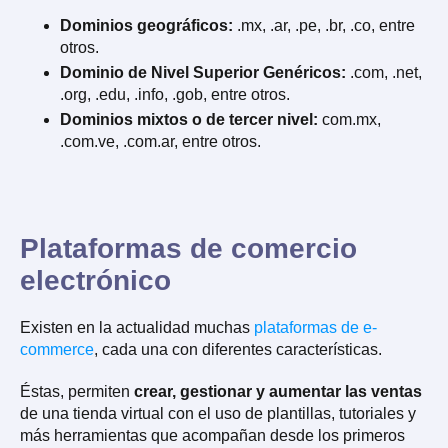
Dominios geográficos:
.mx, .ar, .pe, .br, .co, entre
otros.
Dominio de Nivel Superior Genéricos:
.com, .net,
.org, .edu, .info, .gob, entre otros.
Dominios mixtos o de tercer nivel:
com.mx,
.com.ve, .com.ar, entre otros.
Plataformas de comercio
electrónico
Existen en la actualidad muchas
plataformas de e-
commerce
, cada una con diferentes características.
Éstas, permiten
crear, gestionar y aumentar las ventas
de una tienda virtual con el uso de plantillas, tutoriales y
más herramientas que acompañan desde los primeros