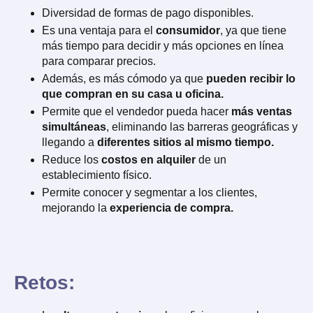
Diversidad de formas de pago disponibles.
Es una ventaja para el
consumidor
, ya que tiene
más tiempo para decidir y más opciones en línea
para comparar precios.
Además, es más cómodo ya que
pueden recibir lo
que compran en su casa u oficina.
Permite que el vendedor pueda hacer
más ventas
simultáneas
, eliminando las barreras geográficas y
llegando a
diferentes sitios al mismo tiempo.
Reduce los
costos en alquiler
de un
establecimiento físico.
Permite conocer y segmentar a los clientes,
mejorando la
experiencia de compra.
Retos: