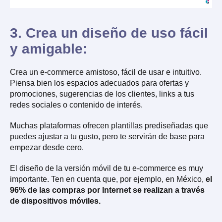
3. Crea un diseño de uso fácil
y amigable:
Crea un e-commerce amistoso, fácil de usar e intuitivo.
Piensa bien los espacios adecuados para ofertas y
promociones, sugerencias de los clientes, links a tus
redes sociales o contenido de interés.
Muchas plataformas ofrecen plantillas prediseñadas que
puedes ajustar a tu gusto, pero te servirán de base para
empezar desde cero.
El diseño de la versión móvil de tu e-commerce es muy
importante. Ten en cuenta que, por ejemplo, en México,
el
96% de las compras por Internet se realizan a través
de dispositivos móviles.