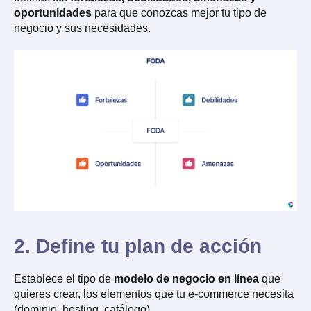
oportunidades
para que conozcas mejor tu tipo de
negocio y sus necesidades.
2. Define tu plan de acción
Establece el tipo de
modelo de negocio en línea
que
quieres crear, los elementos que tu e-commerce necesita
(dominio, hosting, catálogo).