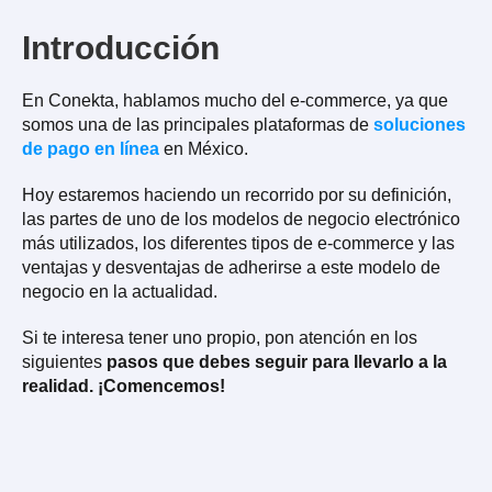
Introducción
En Conekta, hablamos mucho del e-commerce, ya que
somos una de las principales plataformas de
soluciones
de pago en línea
en México.
Hoy estaremos haciendo un recorrido por su definición,
las partes de uno de los modelos de negocio electrónico
más utilizados, los diferentes tipos de e-commerce y las
ventajas y desventajas de adherirse a este modelo de
negocio en la actualidad.
Si te interesa tener uno propio, pon atención en los
siguientes
pasos que debes seguir para llevarlo a la
realidad. ¡Comencemos!