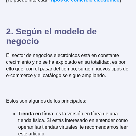
2. Según el modelo de
negocio
El sector de negocios electrónicos está en constante
crecimiento y no se ha explotado en su totalidad, es por
ello que, con el pasar del tiempo, surgen nuevos tipos de
e-commerce y el catálogo se sigue ampliando.
Estos son algunos de los principales:
Tienda en línea:
es la versión en línea de una
tienda física. Si estás interesado en entender cómo
operan las tiendas virtuales, te recomendamos leer
este artículo.