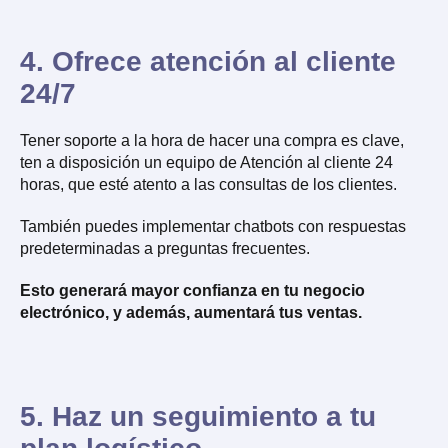
4. Ofrece atención al cliente
24/7
Tener soporte a la hora de hacer una compra es clave,
ten a disposición un equipo de Atención al cliente 24
horas, que esté atento a las consultas de los clientes.
También puedes implementar chatbots con respuestas
predeterminadas a preguntas frecuentes.
Esto generará mayor confianza en tu negocio
electrónico, y además, aumentará tus ventas.
5. Haz un seguimiento a tu