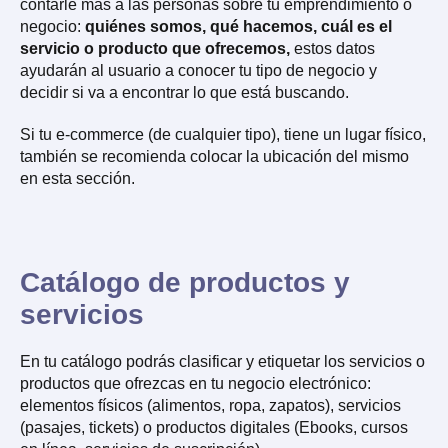
contarle más a las personas sobre tu emprendimiento o
negocio:
quiénes somos, qué hacemos, cuál es el
servicio o producto que ofrecemos,
estos datos
ayudarán al usuario a conocer tu tipo de negocio y
decidir si va a encontrar lo que está buscando.
Si tu e-commerce (de cualquier tipo), tiene un lugar físico,
también se recomienda colocar la ubicación del mismo
en esta sección.
Catálogo de productos y
servicios
En tu catálogo podrás clasificar y etiquetar los servicios o
productos que ofrezcas en tu negocio electrónico:
elementos físicos (alimentos, ropa, zapatos), servicios
(pasajes, tickets) o productos digitales (Ebooks, cursos