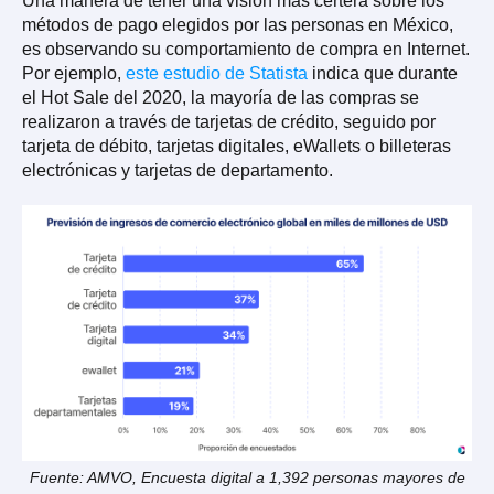
Una manera de tener una visión más certera sobre los
métodos de pago elegidos por las personas en México,
es observando su comportamiento de compra en Internet.
Por ejemplo,
este estudio de Statista
indica que durante
el Hot Sale del 2020, la mayoría de las compras se
realizaron a través de tarjetas de crédito, seguido por
tarjeta de débito, tarjetas digitales, eWallets o billeteras
electrónicas y tarjetas de departamento.
Fuente: AMVO, Encuesta digital a 1,392 personas mayores de