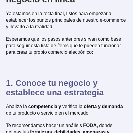
Ya estamos en la recta final, listos para empezar a
establecer los puntos principales de nuestro e-commerce
y llevarlo a la realidad.
Esperamos que los pasos anteriores sirvan como base
para seguir esta lista de ítems que te pueden funcionar
para crear tu propio comercio electrónico:
1. Conoce tu negocio y
establece una estrategia
Analiza la
competencia y
verifica la
oferta y demanda
de tu producto o servicio en el mercado.
Te recomendamos hacer un análisis
FODA
, donde
definas tus
fortalezas, debilidades, amenazas y