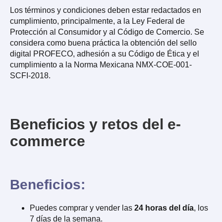
Los términos y condiciones deben estar redactados en
cumplimiento, principalmente, a la Ley Federal de
Protección al Consumidor y al Código de Comercio. Se
considera como buena práctica la obtención del sello
digital PROFECO, adhesión a su Código de Ética y el
cumplimiento a la Norma Mexicana NMX-COE-001-
SCFI-2018.
Beneficios y retos del e-
commerce
Beneficios:
Puedes comprar y vender las
24 horas del día
, los
7 días de la semana.