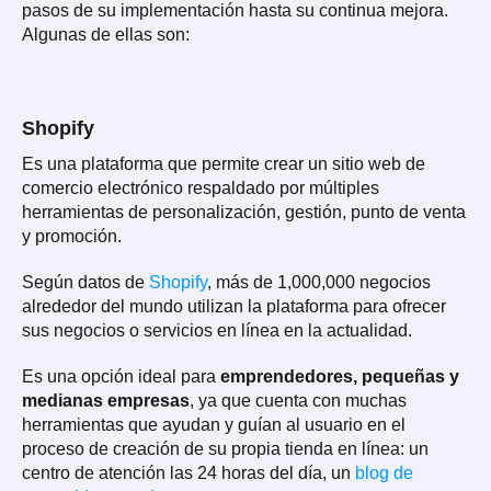
pasos de su implementación hasta su continua mejora.
Algunas de ellas son:
Shopify
Es una plataforma que permite crear un sitio web de
comercio electrónico respaldado por múltiples
herramientas de personalización, gestión, punto de venta
y promoción.
Según datos de
Shopify
, más de 1,000,000 negocios
alrededor del mundo utilizan la plataforma para ofrecer
sus negocios o servicios en línea en la actualidad.
Es una opción ideal para
emprendedores, pequeñas y
medianas empresas
, ya que cuenta con muchas
herramientas que ayudan y guían al usuario en el
proceso de creación de su propia tienda en línea: un
centro de atención las 24 horas del día, un
blog de