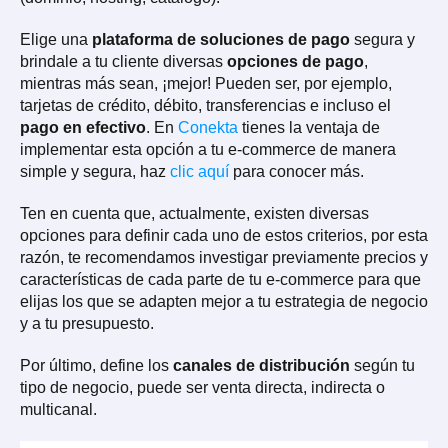
Elige una
plataforma de soluciones de pago
segura y
brindale a tu cliente diversas
opciones de pago
,
mientras más sean, ¡mejor! Pueden ser, por ejemplo,
tarjetas de crédito, débito, transferencias e incluso el
pago en efectivo
. En
Conekta
tienes la ventaja de
implementar esta opción a tu e-commerce de manera
simple y segura, haz
clic aquí
para conocer más.
Ten en cuenta que, actualmente, existen diversas
opciones para definir cada uno de estos criterios, por esta
razón, te recomendamos investigar previamente precios y
características de cada parte de tu e-commerce para que
elijas los que se adapten mejor a tu estrategia de negocio
y a tu presupuesto.
Por último, define los
canales de distribución
según tu
tipo de negocio, puede ser venta directa, indirecta o
multicanal.