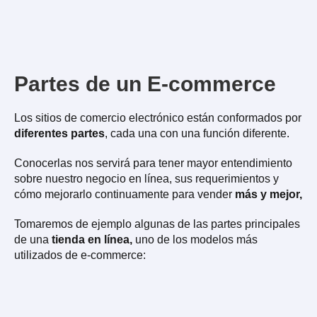
Partes de un E-commerce
Los sitios de comercio electrónico están conformados por
diferentes partes
, cada una con una función diferente.
Conocerlas nos servirá para tener mayor entendimiento
sobre nuestro negocio en línea, sus requerimientos y
cómo mejorarlo continuamente para vender
más y mejor,
Tomaremos de ejemplo algunas de las partes principales
de una
tienda en línea,
uno de los modelos más
utilizados de e-commerce: