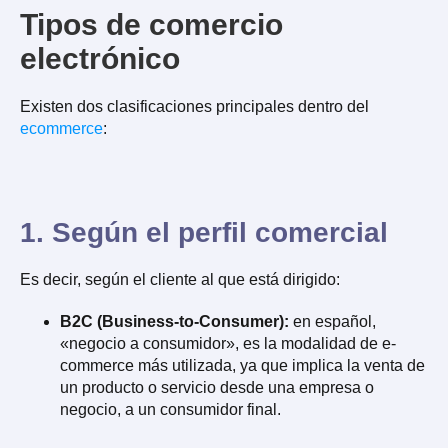
Tipos de comercio
electrónico
Existen dos clasificaciones principales dentro del
ecommerce
:
1. Según el perfil comercial
Es decir, según el cliente al que está dirigido:
B2C (Business-to-Consumer):
en español,
«negocio a consumidor», es la modalidad de e-
commerce más utilizada, ya que implica la venta de
un producto o servicio desde una empresa o
negocio, a un consumidor final.