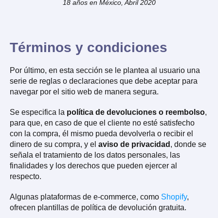
18 años en México, Abril 2020
Términos y condiciones
Por último, en esta sección se le plantea al usuario una
serie de reglas o declaraciones que debe aceptar para
navegar por el sitio web de manera segura.
Se especifica la
política de devoluciones o reembolso
,
para que, en caso de que el cliente no esté satisfecho
con la compra, él mismo pueda devolverla o recibir el
dinero de su compra, y el
aviso de privacidad
, donde se
señala el tratamiento de los datos personales, las
finalidades y los derechos que pueden ejercer al
respecto.
Algunas plataformas de e-commerce, como
Shopify
,
ofrecen plantillas de política de devolución gratuita.