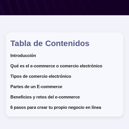
Tabla de Contenidos
Introducción
Qué es el e-commerce o comercio electrónico
Tipos de comercio electrónico
Partes de un E-commerce
Beneficios y retos del e-commerce
6 pasos para crear tu propio negocio en línea