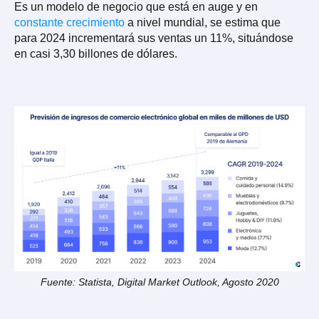
Es un modelo de negocio que está en auge y en
constante crecimiento
a nivel mundial, se estima que
para 2024
incrementará sus ventas un 11%, situándose
en casi 3,30 billones de dólares.
Fuente: Statista, Digital Market Outlook, Agosto 2020