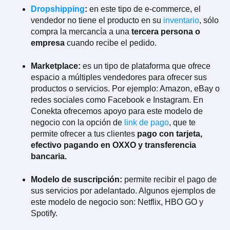
Dropshipping
:
en este tipo de e-commerce, el
vendedor no tiene el producto en su
inventario
, sólo
compra la mercancía a una
tercera persona o
empresa
cuando recibe el pedido.
Marketplace:
es un tipo de plataforma que ofrece
espacio a múltiples vendedores para ofrecer sus
productos o servicios. Por ejemplo: Amazon, eBay o
redes sociales como Facebook e Instagram. En
Conekta ofrecemos apoyo para este modelo de
negocio con la opción de
link de pago
, que te
permite ofrecer a tus clientes
pago con tarjeta,
efectivo pagando en OXXO y transferencia
bancaria.
Modelo de suscripción:
permite recibir el pago de
sus servicios por adelantado. Algunos ejemplos de
este modelo de negocio son: Netflix, HBO GO y
Spotify.