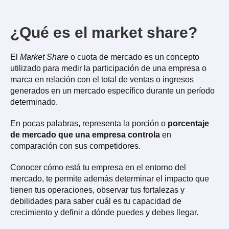
¿Qué es el market share?
El
Market Share
o cuota de mercado es un concepto
utilizado para medir la participación de una empresa o
marca en relación con el total de ventas o ingresos
generados en un mercado específico durante un período
determinado.
En pocas palabras, representa la porción o
porcentaje
de mercado que una empresa controla
en
comparación con sus competidores.
Conocer cómo está tu empresa en el entorno del
mercado, te permite además determinar el impacto que
tienen tus operaciones, observar tus fortalezas y
debilidades para saber cuál es tu capacidad de
crecimiento y definir a dónde puedes y debes llegar.