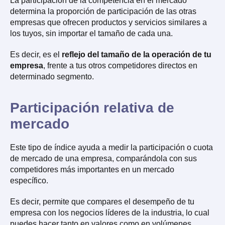
La participación de la competencia en el mercado
determina la proporción de participación de las otras
empresas que ofrecen productos y servicios similares a
los tuyos, sin importar el tamaño de cada una.
Es decir, es el
reflejo del tamaño de la operación de tu
empresa
, frente a tus otros competidores directos en
determinado segmento.
Participación relativa de
mercado
Este tipo de índice ayuda a medir la participación o cuota
de mercado de una empresa, comparándola con sus
competidores más importantes en un mercado
específico.
Es decir, permite que compares el desempeño de tu
empresa con los negocios líderes de la industria, lo cual
puedes hacer tanto en valores como en volúmenes.