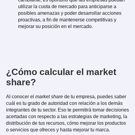
utilizar la cuota de mercado para anticiparse a
posibles amenazas y poder desarrollar acciones
proactivas, a fin de mantenerse competitivas y
mejorar su posición en el mercado.
¿Cómo calcular el market
share?
Al conocer el
market share
de tu empresa, puedes saber
cuál es tu grado de autoridad con relación a los demás
integrantes de tu sector. Eso te permitirá tomar decisiones
acertadas con respecto a las estrategias de marketing, la
distribución de tus recursos, cómo mejorar los productos
o servicios que ofreces y hasta mejorar tu marca.