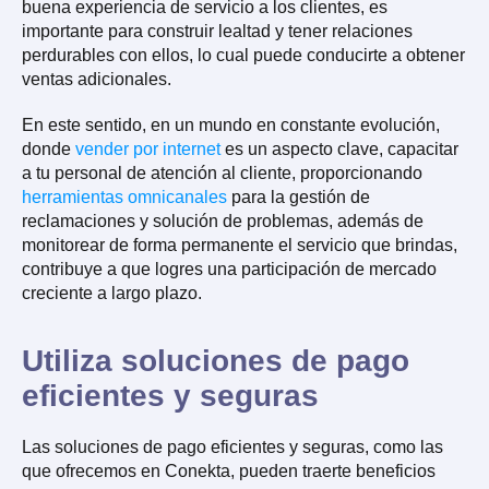
buena experiencia de servicio a los clientes, es
importante para construir lealtad y tener relaciones
perdurables con ellos, lo cual puede conducirte a obtener
ventas adicionales.
En este sentido, en un mundo en constante evolución,
donde
vender por internet
es un aspecto clave, capacitar
a tu personal de atención al cliente, proporcionando
herramientas omnicanales
para la gestión de
reclamaciones y solución de problemas, además de
monitorear de forma permanente el servicio que brindas,
contribuye a que logres una participación de mercado
creciente a largo plazo.
Utiliza soluciones de pago
eficientes y seguras
Las soluciones de pago eficientes y seguras, como las
que ofrecemos en Conekta, pueden traerte beneficios