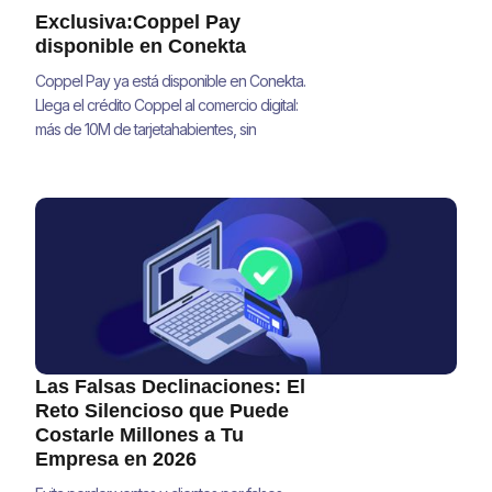
Exclusiva:Coppel Pay
disponible en Conekta
Coppel Pay ya está disponible en Conekta.
Llega el crédito Coppel al comercio digital:
más de 10M de tarjetahabientes, sin
integraciones adicionales.
Las Falsas Declinaciones: El
Reto Silencioso que Puede
Costarle Millones a Tu
Empresa en 2026