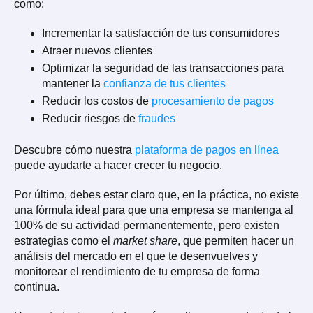
como:
Incrementar la satisfacción de tus consumidores
Atraer nuevos clientes
Optimizar la seguridad de las transacciones para
mantener la
confianza de tus clientes
Reducir los costos de
procesamiento de pagos
Reducir riesgos de
fraudes
Descubre cómo nuestra
plataforma de pagos en línea
puede ayudarte a hacer crecer tu negocio.
Por último, debes estar claro que, en la práctica, no existe
una fórmula ideal para que una empresa se mantenga al
100% de su actividad permanentemente, pero existen
estrategias como el
market share
, que permiten hacer un
análisis del mercado en el que te desenvuelves y
monitorear el rendimiento de tu empresa de forma
continua.