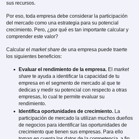
sus recursos.
Por eso, toda empresa debe considerar la participación
del mercado como una estrategia para su potencial
crecimiento. Pero, ¿por qué es tan importante calcular y
comprender este valor?
Calcular el
market share
de una empresa puede traerte
los siguientes beneficios:
Evaluar el rendimiento de la empresa.
El
market
share
te ayuda a identificar la capacidad de tu
empresa en el segmento de mercado al que te
dedicas y medir su potencial con respecto a otras
empresas, lo cual te permite evaluar su
rendimiento.
Identifica oportunidades de crecimiento.
La
participación de mercado la utilizan muchos dueños
de negocios para identificar las oportunidades de
crecimiento que tienen sus empresas. Para ello
toman en cuenta los datos de la competencia, a fin