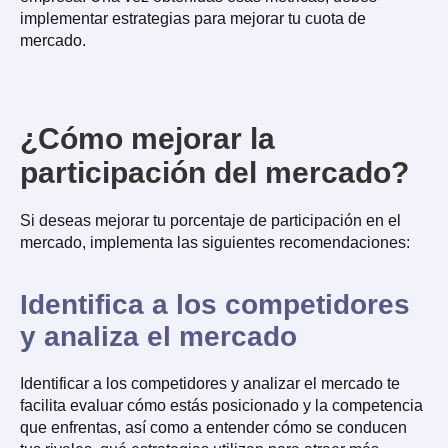
implementar estrategias para mejorar tu cuota de
mercado.
¿Cómo mejorar la
participación del mercado?
Si deseas mejorar tu porcentaje de participación en el
mercado, implementa las siguientes recomendaciones:
Identifica a los competidores
y analiza el mercado
Identificar a los competidores y analizar el mercado te
facilita evaluar cómo estás posicionado y la competencia
que enfrentas, así como a entender cómo se conducen