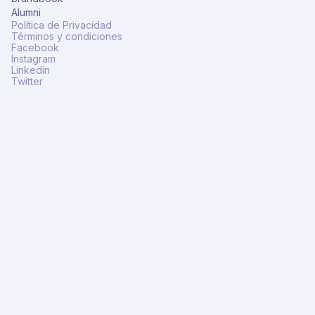
Alumni
Política de Privacidad
Términos y condiciones
Facebook
Instagram
Linkedin
Twitter