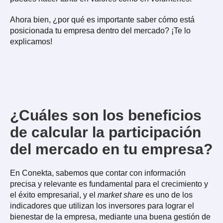
Ahora bien, ¿por qué es importante saber cómo está
posicionada tu empresa dentro del mercado? ¡Te lo
explicamos!
¿Cuáles son los beneficios
de calcular la participación
del mercado en tu empresa?
En Conekta, sabemos que contar con información
precisa y relevante es fundamental para el crecimiento y
el éxito empresarial, y el
market share
es uno de los
indicadores que utilizan los inversores para lograr el
bienestar de la empresa, mediante una buena gestión de