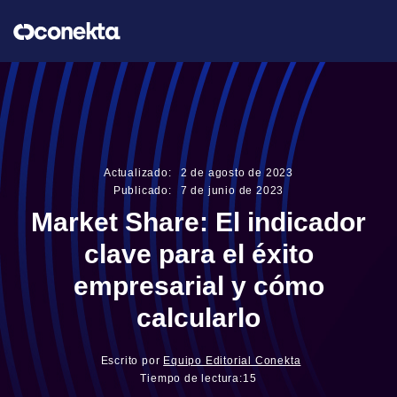
Actualizado:
2
de
agosto
de
2023
Publicado:
7
de
junio
de
2023
Market Share: El indicador
clave para el éxito
empresarial y cómo
calcularlo
Escrito por
Equipo Editorial Conekta
Tiempo de lectura:
15