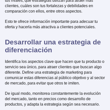
tus rivales, qué estrategias utilizan para atraer más
clientes, cuáles son tus fortalezas y debilidades en
comparación con ellos, entre otros aspectos.
Esto te ofrece información importante para adecuar tu
oferta y hacerla más atractiva a clientes potenciales.
Desarrollar una estrategia de
diferenciación
Identifica los aspectos clave que hacen que tu producto o
servicio sea único, para atraer clientes que buscan algo
diferente. Define una estrategia de marketing para
comunicar estas diferencias al público objetivo y al sector
de mercado, para evitar que otros te imiten.
De igual modo, monitorea constantemente la evolución
del mercado, tanto en precios como desarrollo de
productos, y adapta la estrategia según sea necesario.