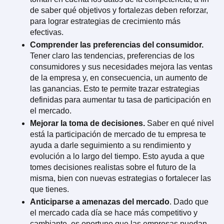
de saber qué objetivos y fortalezas deben reforzar,
para lograr estrategias de crecimiento más
efectivas.
Comprender las preferencias del consumidor.
Tener claro las tendencias, preferencias de los
consumidores y sus necesidades mejora las ventas
de la empresa y, en consecuencia, un aumento de
las ganancias. Esto te permite trazar estrategias
definidas para aumentar tu tasa de participación en
el mercado.
Mejorar la toma de decisiones.
Saber en qué nivel
está la participación de mercado de tu empresa te
ayuda a darle seguimiento a su rendimiento y
evolución a lo largo del tiempo. Esto ayuda a que
tomes decisiones realistas sobre el futuro de la
misma, bien con nuevas estrategias o fortalecer las
que tienes.
Anticiparse a amenazas del mercado
. Dado que
el mercado cada día se hace más competitivo y
cambiante, es oportuno que las empresas puedan