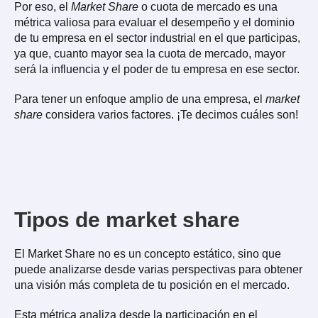
Por eso, el
Market Share
o cuota de mercado es una
métrica valiosa para evaluar el desempeño y el dominio
de tu empresa en el sector industrial en el que participas,
ya que, cuanto mayor sea la cuota de mercado, mayor
será la influencia y el poder de tu empresa en ese sector.
Para tener un enfoque amplio de una empresa, el
market
share
considera varios factores. ¡Te decimos cuáles son!
Tipos de market share
El Market Share no es un concepto estático, sino que
puede analizarse desde varias perspectivas para obtener
una visión más completa de tu posición en el mercado.
Esta métrica analiza desde la participación en el