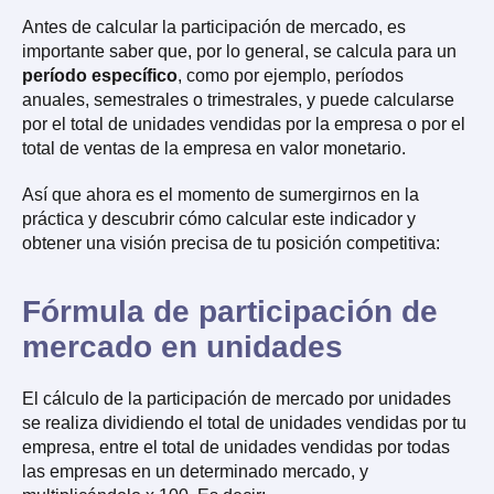
Antes de calcular la participación de mercado, es
importante saber que, por lo general, se calcula para un
período específico
, como por ejemplo, períodos
anuales, semestrales o trimestrales, y puede calcularse
por el total de unidades vendidas por la empresa o por el
total de ventas de la empresa en valor monetario.
Así que ahora es el momento de sumergirnos en la
práctica y descubrir cómo calcular este indicador y
obtener una visión precisa de tu posición competitiva:
Fórmula de participación de
mercado en unidades
El cálculo de la participación de mercado por unidades
se realiza dividiendo el total de unidades vendidas por tu
empresa, entre el total de unidades vendidas por todas
las empresas en un determinado mercado, y