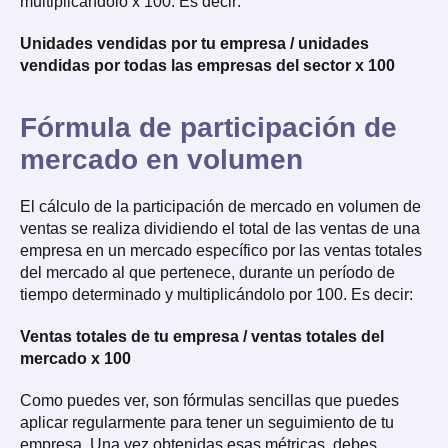
multiplicándolo x 100. Es decir:
Unidades vendidas por tu empresa / unidades
vendidas por todas las empresas del sector x 100
Fórmula de participación de
mercado en volumen
El cálculo de la participación de mercado en volumen de
ventas se realiza dividiendo el total de las ventas de una
empresa en un mercado específico por las ventas totales
del mercado al que pertenece, durante un período de
tiempo determinado y multiplicándolo por 100. Es decir:
Ventas totales de tu empresa / ventas totales del
mercado x 100
Como puedes ver, son fórmulas sencillas que puedes
aplicar regularmente para tener un seguimiento de tu
empresa. Una vez obtenidas esas métricas, debes