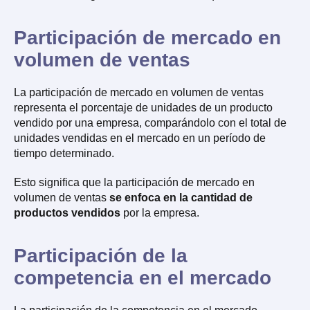
Participación de mercado en
volumen de ventas
La participación de mercado en volumen de ventas
representa el porcentaje de unidades de un producto
vendido por una empresa, comparándolo con el total de
unidades vendidas en el mercado en un período de
tiempo determinado.
Esto significa que la participación de mercado en
volumen de ventas
se enfoca en la cantidad de
productos vendidos
por la empresa.
Participación de la
competencia en el mercado