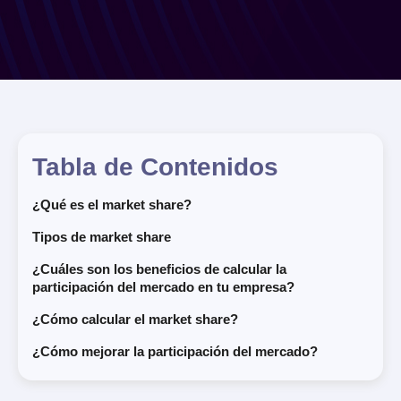
Tabla de Contenidos
¿Qué es el market share?
Tipos de market share
¿Cuáles son los beneficios de calcular la
participación del mercado en tu empresa?
¿Cómo calcular el market share?
¿Cómo mejorar la participación del mercado?