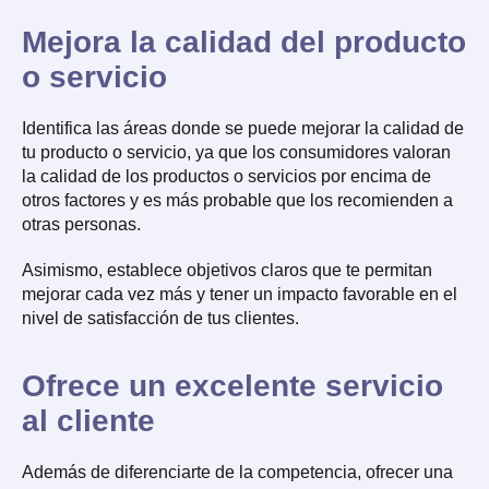
Mejora la calidad del producto
o servicio
Identifica las áreas donde se puede mejorar la calidad de
tu producto o servicio, ya que los consumidores valoran
la calidad de los productos o servicios por encima de
otros factores y es más probable que los recomienden a
otras personas.
Asimismo, establece objetivos claros que te permitan
mejorar cada vez más y tener un impacto favorable en el
nivel de satisfacción de tus clientes.
Ofrece un excelente servicio
al cliente
Además de diferenciarte de la competencia, ofrecer una