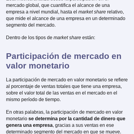
mercado global, que cuantifica el alcance de una
empresa a nivel mundial, hasta el
market share
relativo,
que mide el alcance de una empresa en un determinado
segmento del mercado.
Dentro de los tipos de
market share
están:
Participación de mercado en
valor monetario
La participación de mercado en valor monetario se refiere
al porcentaje de ventas totales que tiene una empresa,
sobre el valor total de las ventas en el mercado en el
mismo período de tiempo.
En otras palabras, la participación de mercado en valor
monetario
se determina por la cantidad de dinero que
genera una empresa
, gracias a sus ventas en ese
determinado segmento del mercado en que se mueve.