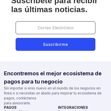
Suscríbete para recibir
las últimas noticias.
Encontremos el mejor ecosistema de
pagos para tu negocio
Sin importar si eres nuevo en el mundo de los negocios en
línea o si necesitas un aliado para mejorar tu ecosistema de
pagos, contáctanos
para asesorarte.
PAGOS
INTEGRACIONES