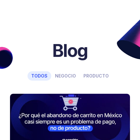
Blog
TODOS
NEGOCIO
PRODUCTO