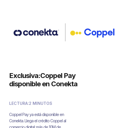
Exclusiva:Coppel Pay
disponible en Conekta
LECTURA:
2 MINUTOS
Coppel Pay ya está disponible en
Conekta. Llega el crédito Coppel al
comercio digital: más de 10M de