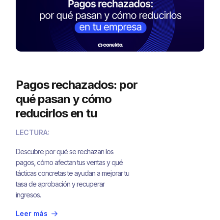
Pagos rechazados: por
qué pasan y cómo
reducirlos en tu
empresa
LECTURA:
Descubre por qué se rechazan los
pagos, cómo afectan tus ventas y qué
tácticas concretas te ayudan a mejorar tu
tasa de aprobación y recuperar
ingresos.
Leer más