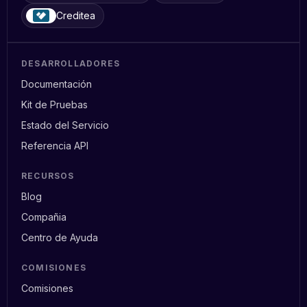
Creditea
DESARROLLADORES
Documentación
Kit de Pruebas
Estado del Servicio
Referencia API
RECURSOS
Blog
Compañia
Centro de Ayuda
COMISIONES
Comisiones